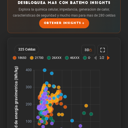
DESBLOQUEA MAS CON BATEMO INSIGHTS
Explora la quimica celular, impedancia, generacion de calor,
caracteristicas de seguridad y mucho mas para mas de 280 celdas
OBTENER INSIGHTS
325 Celdas
3D