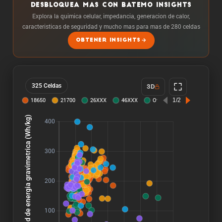
DESBLOQUEA MAS CON BATEMO INSIGHTS
Explora la quimica celular, impedancia, generacion de calor,
caracteristicas de seguridad y mucho mas para mas de 280 celdas
OBTENER INSIGHTS
325 Celdas
3D