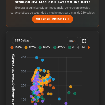
DESBLOQUEA MAS CON BATEMO INSIGHTS
Explora la quimica celular, impedancia, generacion de calor,
caracteristicas de seguridad y mucho mas para mas de 280 celdas
OBTENER INSIGHTS
325 Celdas
3D