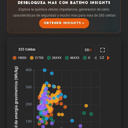
DESBLOQUEA MAS CON BATEMO INSIGHTS
Explora la quimica celular, impedancia, generacion de calor,
caracteristicas de seguridad y mucho mas para mas de 280 celdas
OBTENER INSIGHTS
325 Celdas
3D