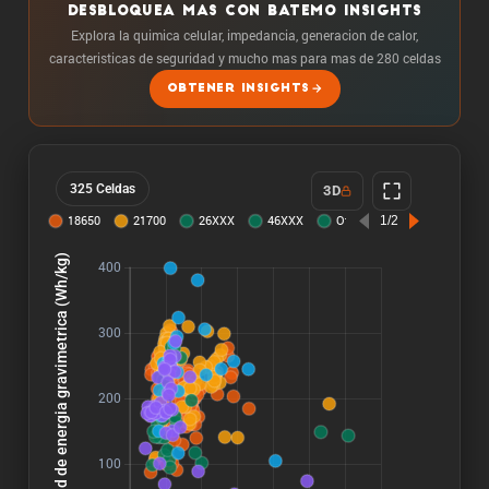
DESBLOQUEA MAS CON BATEMO INSIGHTS
Explora la quimica celular, impedancia, generacion de calor,
caracteristicas de seguridad y mucho mas para mas de 280 celdas
OBTENER INSIGHTS
325 Celdas
3D