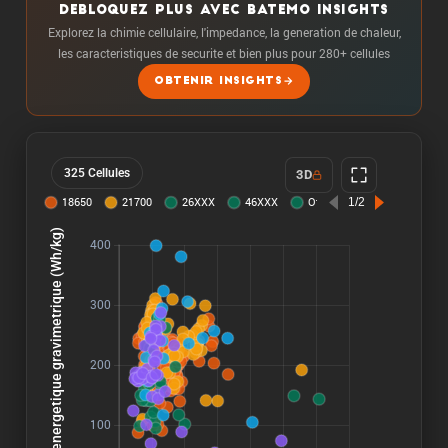
DEBLOQUEZ PLUS AVEC BATEMO INSIGHTS
Explorez la chimie cellulaire, l'impedance, la generation de chaleur,
les caracteristiques de securite et bien plus pour 280+ cellules
OBTENIR INSIGHTS
325 Cellules
3D