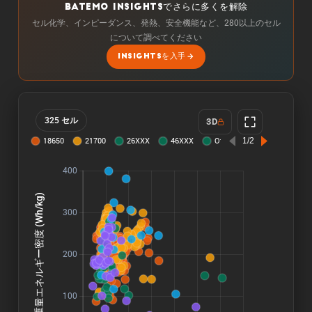
BATEMO INSIGHTSでさらに多くを解除
セル化学、インピーダンス、発熱、安全機能など、280以上のセル
について調べてください
INSIGHTSを入手
325 セル
3D