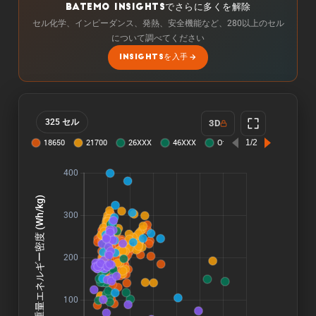
BATEMO INSIGHTSでさらに多くを解除
セル化学、インピーダンス、発熱、安全機能など、280以上のセル
について調べてください
INSIGHTSを入手
325 セル
3D