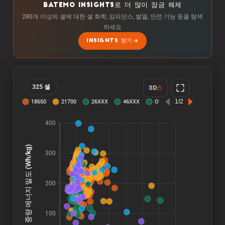
BATEMO INSIGHTS로 더 많이 잠금 해제
280개 이상의 셀에 대한 셀 화학, 임피던스, 발열, 안전 기능 등을 탐색
하세요
INSIGHTS 받기
325 셀
3D