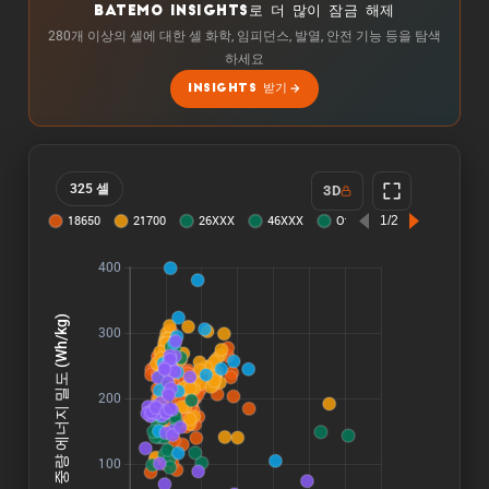
BATEMO INSIGHTS로 더 많이 잠금 해제
280개 이상의 셀에 대한 셀 화학, 임피던스, 발열, 안전 기능 등을 탐색
하세요
INSIGHTS 받기
325 셀
3D