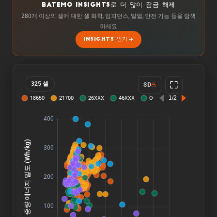
BATEMO INSIGHTS로 더 많이 잠금 해제
280개 이상의 셀에 대한 셀 화학, 임피던스, 발열, 안전 기능 등을 탐색
하세요
INSIGHTS 받기
325 셀
3D