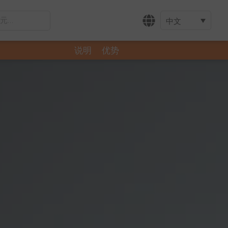
中文
说明
优势