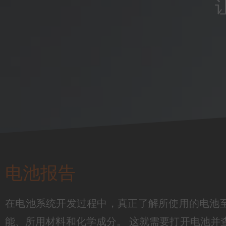
电池报告
在电池系统开发过程中，真正了解所使用的电池
能、所用材料和化学成分。 这就需要打开电池并