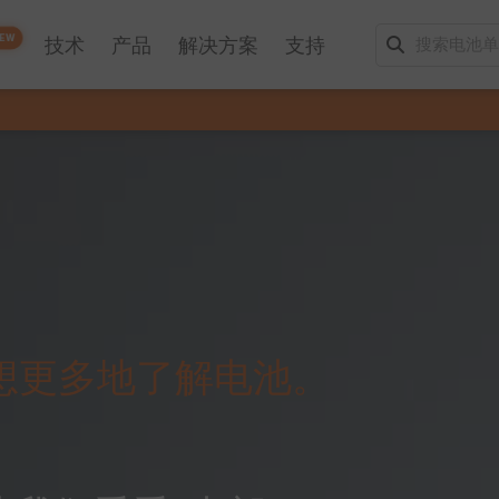
EW
技术
产品
解决方案
支持
想更多地了解电池。