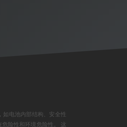
，如电池内部结构、安全性
在危险性和环境危险性。 这