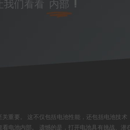
让我们看看
内部
!
至关重要。 这不仅包括电池性能，还包括电池技术
查看电池内部。 遗憾的是，打开电池具有挑战、潜