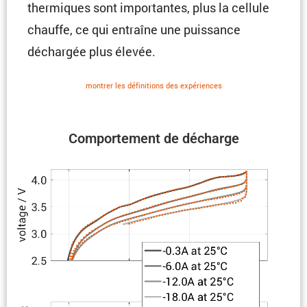
thermiques sont impor­tantes, plus la cellule
chauffe, ce qui entraîne une puissance
déchargée plus élevée.
montrer les défini­tions des expériences
Compor­te­ment de décharge