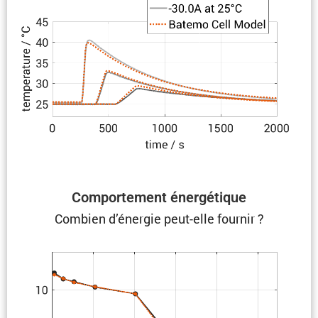
Compor­te­ment énergétique
Combien d’énergie peut-elle fournir ?