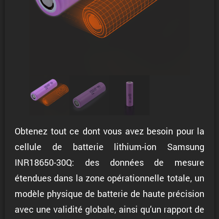
Obtenez tout ce dont vous avez besoin pour la
cellule de batterie lithium-ion Samsung
INR18650-30Q: des données de mesure
étendues dans la zone opérationnelle totale, un
modèle physique de batterie de haute précision
avec une validité globale, ainsi qu'un rapport de