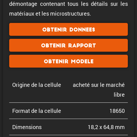
démontage contenant tous les détails sur les
matériaux et les microstructures.
Obtenir donnees
Obtenir rapport
Obtenir modele
Origine de la cellule
acheté sur le marché
libre
Format de la cellule
18650
Dimen­sions
18,2 x 64,8 mm