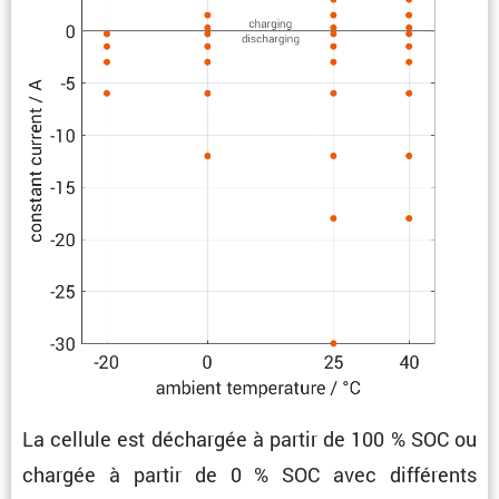
La cellule est déchargée à partir de 100 % SOC ou
chargée à partir de 0 % SOC avec diffé­rents