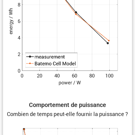
Compor­te­ment de puissance
Combien de temps peut-elle fournir la puissance ?