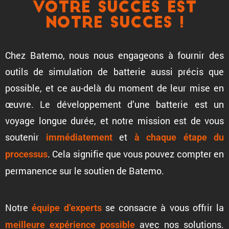
Votre succes est
notre succes !
Chez Batemo, nous nous engageons à fournir des
outils de simula­tion de batterie aussi précis que
possible, et ce au-delà du moment de leur mise en
œuvre. Le dévelop­pe­ment d’une batterie est un
voyage longue durée, et notre mission est de vous
soutenir
et
immédia­te­ment
à chaque étape du
. Cela signifie que vous pouvez compter en
processus
perma­nence sur le soutien de Batemo.
Notre
se consacre à vous offrir la
équipe d’experts
avec nos solutions.
meilleure expérience possible