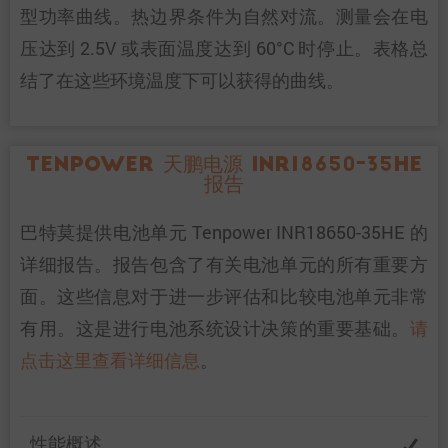
型功率曲线。热边界条件为自然对流。测量会在电
压达到 2.5V 或表面温度达到 60°C 时停止。表格总
结了在这些环境温度下可以获得的曲线。
Tenpower 天鹏电源 INR18650-35HE
报告
巴特莫提供电池单元 Tenpower INR18650-35HE 的
详细报告。报告包含了有关电池单元的所有重要方
面。这些信息对于进一步评估和比较电池单元非常
有用。这是进行电池系统设计决策的重要基础。
请
点击这里查看详细信息
。
性能概述