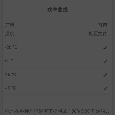
功率曲线
环境
可用
温度
配置文件
-20 °C
0 °C
25 °C
40 °C
电池在各种环境温度下提供从 100% SOC 开始的典