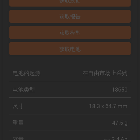
获取数据
获取报告
获取模型
获取电池
电池的起源
在自由市场上采购
电池类型
18650
尺寸
18.3 x 64.7 mm
重量
47.5 g
容量
3.4 Ah