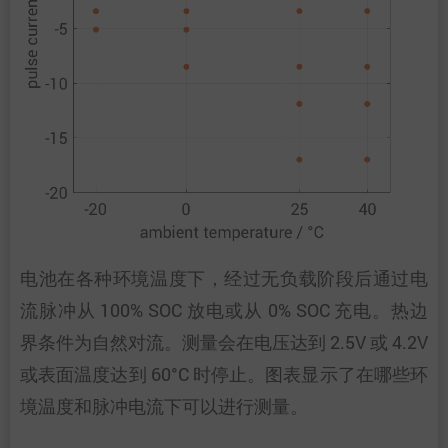
电池在各种环境温度下，经过无负载阶段后通过电
流脉冲从 100% SOC 放电或从 0% SOC 充电。热边
界条件为自然对流。测量会在电压达到 2.5V 或 4.2V
或表面温度达到 60°C 时停止。图表显示了在哪些环
境温度和脉冲电流下可以进行测量。