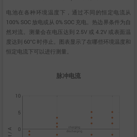
电池在各种环境温度下，通过不同的恒定电流从
100% SOC 放电或从 0% SOC 充电。热边界条件为自
然对流。测量会在电压达到 2.5V 或 4.2V 或表面温
度达到 60°C 时停止。图表显示了在哪些环境温度和
恒定电流下可以进行测量。
脉冲电流