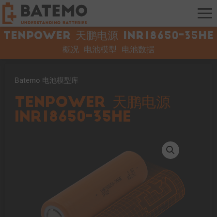
Tenpower 天鹏电源 INR18650-35HE
概况
电池模型
电池数据
Batemo 电池模型库
Tenpower 天鹏电源
INR18650-35HE