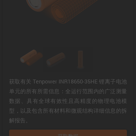
获取有关 Tenpower INR18650-35HE 锂离子电池
单元的所有所需信息：全运行范围内的广泛测量
数据、具有全球有效性且高精度的物理电池模
型，以及包含所有材料和微观结构详细信息的拆
解报告。