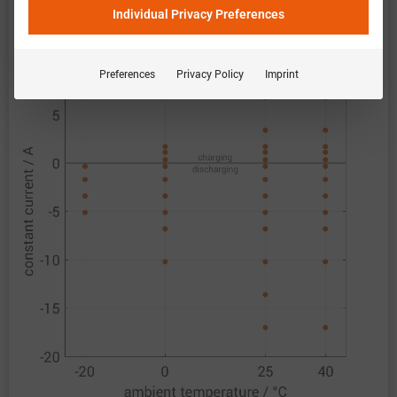
恒定电流
Individual Privacy Preferences
Preferences
Privacy Policy
Imprint