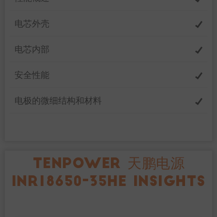
电芯外壳
电芯内部
安全性能
电极的微细结构和材料
TENPOWER 天鹏电源
INR18650-35HE INSIGHTS