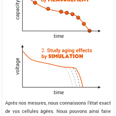
Après nos mesures, nous connais­sons l’état exact
de vos cellules âgées. Nous pouvons ainsi faire