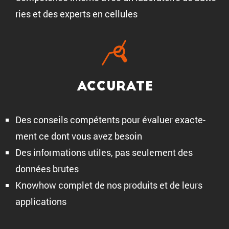
ries et des experts en cellules
Accurate
Des conseils compé­tents pour évaluer exacte­
ment ce dont vous avez besoin
Des infor­ma­tions utiles, pas seule­ment des
données brutes
Knowhow complet de nos produits et de leurs
applications