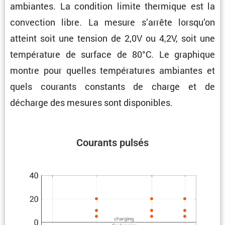
ambiantes. La condi­tion limite thermique est la
convec­tion libre. La mesure s’arrête lorsqu’on
atteint soit une tension de 2,0V ou 4,2V, soit une
tempé­ra­ture de surface de 80°C. Le graphique
montre pour quelles tempé­ra­tures ambiantes et
quels courants constants de charge et de
décharge des mesures sont disponibles.
Courants pulsés