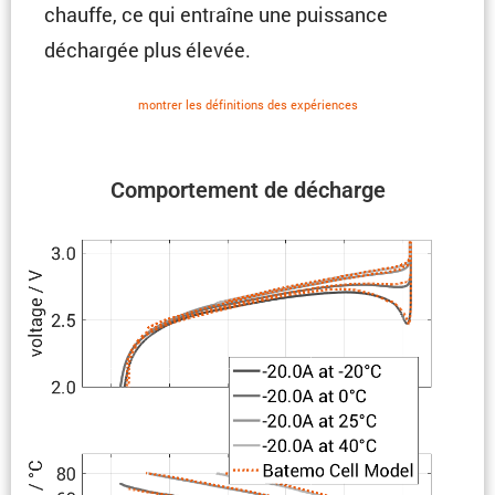
chauffe, ce qui entraîne une puissance
déchargée plus élevée.
montrer les défini­tions des expériences
Compor­te­ment de décharge