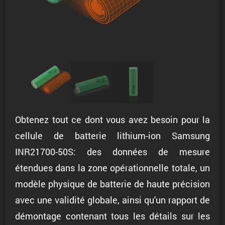
Obtenez tout ce dont vous avez besoin pour la
cellule de batterie lithium-ion Samsung
INR21700-50S: des données de mesure
étendues dans la zone opérationnelle totale, un
modèle physique de batterie de haute précision
avec une validité globale, ainsi qu'un rapport de
démontage contenant tous les détails sur les