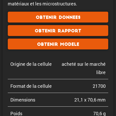
matériaux et les microstructures.
Obtenir donnees
Obtenir rapport
Obtenir modele
Origine de la cellule
acheté sur le marché
libre
Format de la cellule
21700
Dimen­sions
21,1 x 70,6 mm
Poids
70,6 g