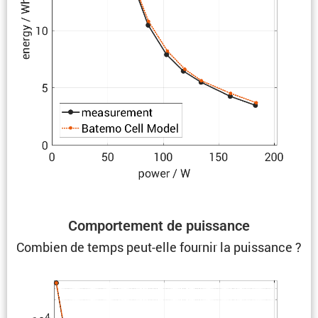
Compor­te­ment de puissance
Combien de temps peut-elle fournir la puissance ?