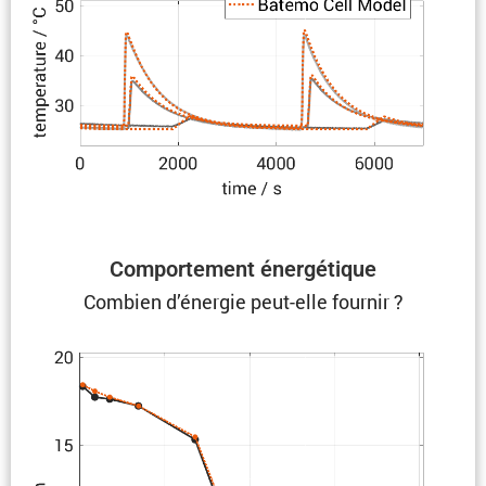
Compor­te­ment énergétique
Combien d’énergie peut-elle fournir ?