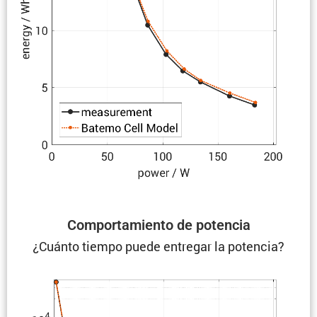
Compor­ta­miento de potencia
¿Cuánto tiempo puede entregar la potencia?