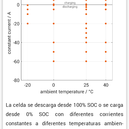
La celda se descarga desde 100% SOC o se carga
desde 0% SOC con diferentes corrientes
constantes a diferentes tempe­ra­turas ambien­