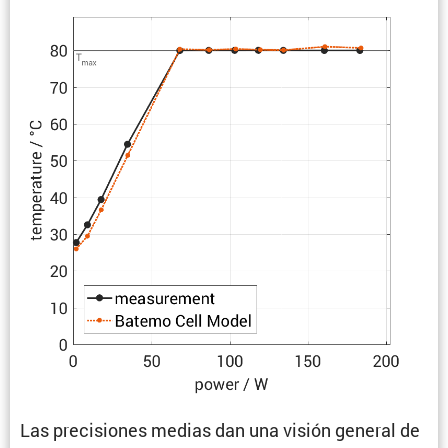
Las preci­siones medias dan una visión general de