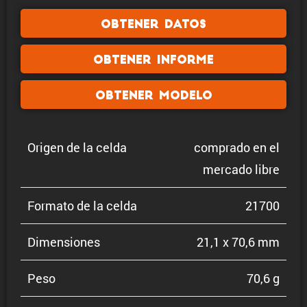
Obtener datos
Obtener informe
Obtener modelo
Origen de la celda
comprado en el
mercado libre
Formato de la celda
21700
Dimen­siones
21,1 x 70,6 mm
Peso
70,6 g