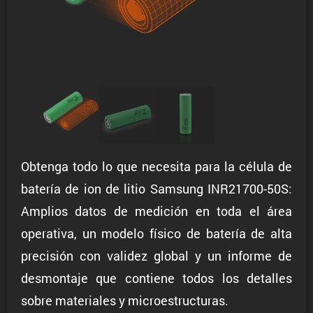
Obtenga todo lo que necesita para la célula de
batería de ion de litio Samsung INR21700-50S:
Amplios datos de medición en toda el área
operativa, un modelo físico de batería de alta
precisión con validez global y un informe de
desmontaje que contiene todos los detalles
sobre materiales y microestructuras.