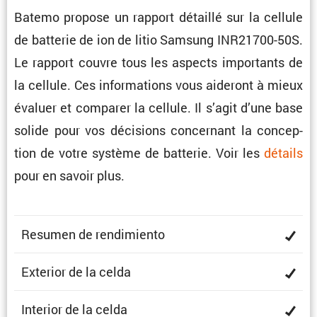
Batemo propose un rapport détaillé sur la cellule
de batterie de ion de litio Samsung INR21700-50S.
Le rapport couvre tous les aspects impor­tants de
la cellule. Ces infor­ma­tions vous aideront à mieux
évaluer et comparer la cellule. Il s’agit d’une base
solide pour vos décisions concer­nant la concep­
tion de votre système de batterie. Voir les
détails
pour en savoir plus.
Resumen de rendimiento
Exterior de la celda
Interior de la celda