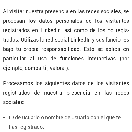
Al visitar nuestra presencia en las redes sociales, se
procesan los datos perso­nales de los visitantes
regis­trados en LinkedIn, así como de los no regis­
trados. Utilizas la red social LinkedIn y sus funciones
bajo tu propia respon­sa­bi­lidad. Esto se aplica en
parti­cular al uso de funciones inter­ac­tivas (por
ejemplo, compartir, valorar).
Proce­samos los siguientes datos de los visitantes
regis­trados de nuestra presencia en las redes
sociales:
ID de usuario o nombre de usuario con el que te
has registrado;