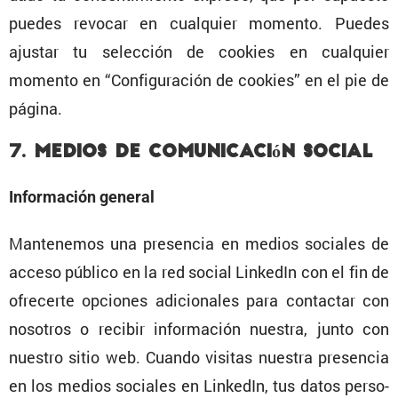
puedes revocar en cualquier momento. Puedes
ajustar tu selec­ción de cookies en cualquier
momento en “Confi­gu­ra­ción de cookies” en el pie de
página.
7. Medios de comuni­ca­ción social
Infor­ma­ción general
Mante­nemos una presencia en medios sociales de
acceso público en la red social LinkedIn con el fin de
ofrecerte opciones adicio­nales para contactar con
nosotros o recibir infor­ma­ción nuestra, junto con
nuestro sitio web. Cuando visitas nuestra presencia
en los medios sociales en LinkedIn, tus datos perso­