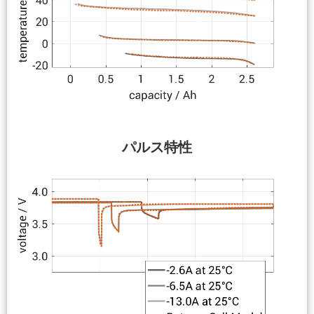
パルス特性