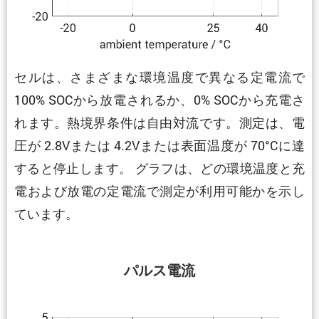
セルは、さまざまな環境温度で異なる定電流で
100% SOCから放電されるか、0% SOCから充電さ
れます。熱境界条件は自由対流です。測定は、電
圧が 2.8Vまたは 4.2Vまたは表面温度が 70°Cに達
すると停止します。 グラフは、どの環境温度と充
電および放電の定電流で測定が利用可能かを示し
ています。
パルス電流