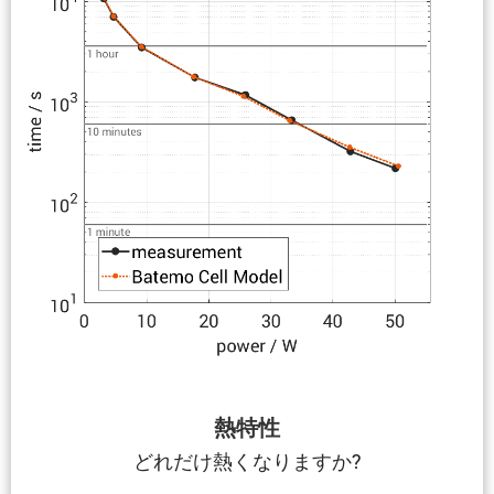
熱特性
どれだけ熱くなりますか?