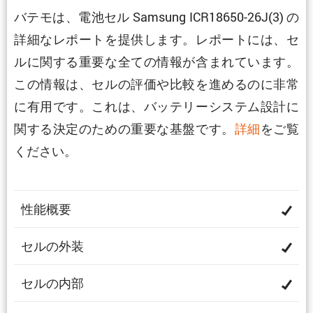
バテモは、電池セル Samsung ICR18650-26J(3) の
詳細なレポートを提供します。レポートには、セ
ルに関する重要な全ての情報が含まれています。
この情報は、セルの評価や比較を進めるのに非常
に有用です。これは、バッテリーシステム設計に
関する決定のための重要な基盤です。
詳細
をご覧
ください。
性能概要
セルの外装
セルの内部