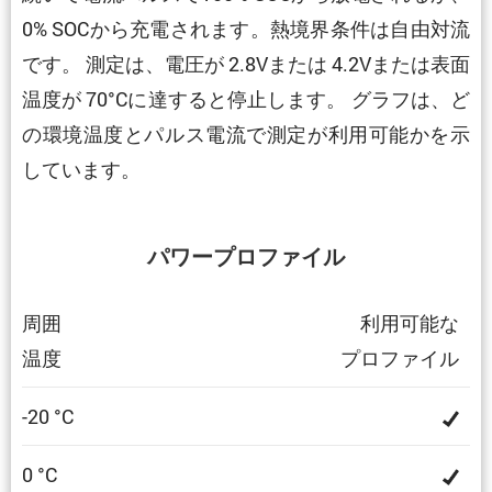
0% SOCから充電されます。熱境界条件は自由対流
です。 測定は、電圧が 2.8Vまたは 4.2Vまたは表面
温度が 70°Cに達すると停止します。 グラフは、ど
の環境温度とパルス電流で測定が利用可能かを示
しています。
パワープロファイル
周囲
利用可能な
温度
プロファイル
-20 °C
0 °C