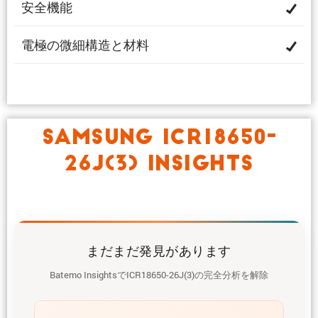
安全機能
電極の微細構造と材料
SAMSUNG ICR18650-
26J(3) INSIGHTS
まだまだ発見があります
Batemo InsightsでICR18650-26J(3)の完全分析を解除