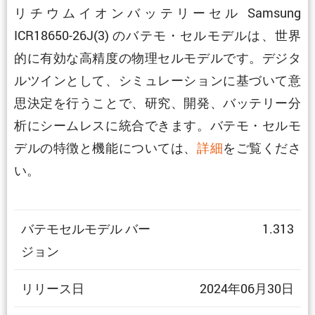
リチウムイオンバッテリーセル Samsung
ICR18650-26J(3) のバテモ・セルモデルは、世界
的に有効な高精度の物理セルモデルです。デジタ
ルツインとして、シミュレーションに基づいて意
思決定を行うことで、研究、開発、バッテリー分
析にシームレスに統合できます。バテモ・セルモ
デルの特徴と機能については、
詳細
をご覧くださ
い。
バテモセルモデル バー
1.313
ジョン
リリース日
2024年06月30日