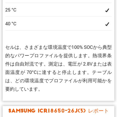
25 °C
40 °C
セルは、さまざまな環境温度で100% SOCから典型
的なパワープロファイルを提供します。熱境界条
件は自由対流です。測定は、電圧が 2.8Vまたは表
面温度が 70°Cに達すると停止します。テーブル
は、どの環境温度でプロファイルが利用可能かを
要約しています。
Samsung ICR18650-26J(3) レポート