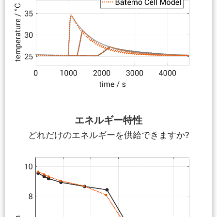
エネルギー特性
どれだけのエネルギーを供給できますか?