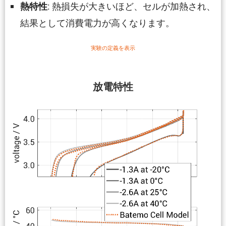
: 熱損失が大きいほど、セルが加熱され、
熱特性
結果として消費電力が高くなります。
実験の定義を表示
放電特性