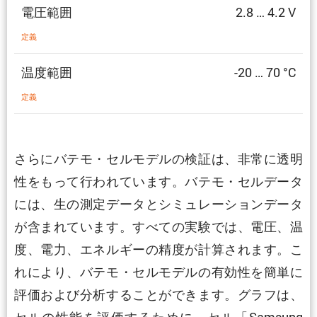
電圧範囲
2.8 … 4.2 V
定義
温度範囲
-20 … 70 °C
定義
さらにバテモ・セルモデルの検証は、非常に透明
性をもって行われています。バテモ・セルデータ
には、生の測定データとシミュレーションデータ
が含まれています。すべての実験では、電圧、温
度、電力、エネルギーの精度が計算されます。こ
れにより、バテモ・セルモデルの有効性を簡単に
評価および分析することができます。グラフは、
セルの性能を評価するために、セル「Samsung