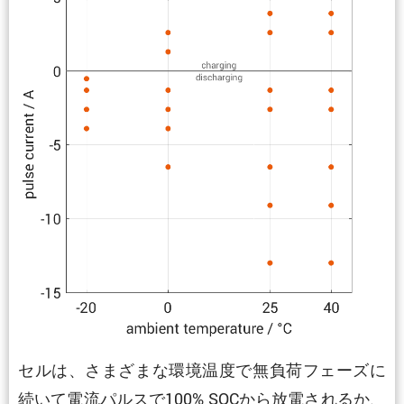
セルは、さまざまな環境温度で無負荷フェーズに
続いて電流パルスで100% SOCから放電されるか、