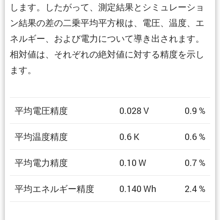
します。したがって、測定結果とシミュレーショ
ン結果の差の二乗平均平方根は、電圧、温度、エ
ネルギー、および電力について導き出されます。
相対値は、それぞれの絶対値に対する精度を示し
ます。
平均電圧精度
0.028 V
0.9 %
平均温度精度
0.6 K
0.6 %
平均電力精度
0.10 W
0.7 %
平均エネルギー精度
0.140 Wh
2.4 %