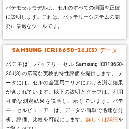
バテモセルモデルは、セルのすべての側面を正確
に説明します。これは、バッテリーシステムの開
発に最適なツールです。
Samsung ICR18650-26J(3) データ
バテモは、バッテリーセル Samsung ICR18650-
26J(3) の広範な実験的特性評価を提供します。 デ
ータには、セルの全運用エリアにおける測定結果
が含まれています。以下の説明とグラフは、利用
可能な測定結果を説明し、示しています。バテ
モ・セルビューアーは、データの簡単で迅速な分
析、評価、比較を可能にします。
詳しくは詳細
を
ご覧ください。