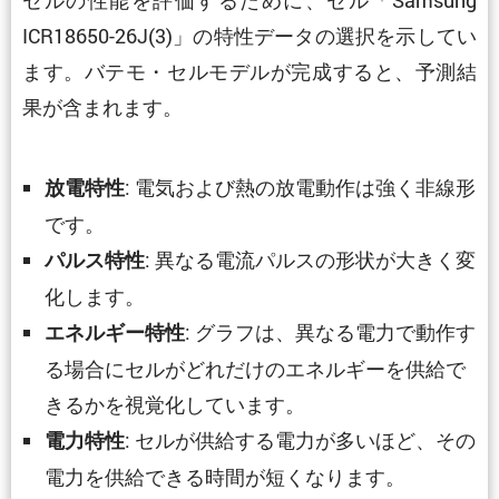
ICR18650-26J(3)」の特性データの選択を示してい
ます。バテモ・セルモデルが完成すると、予測結
果が含まれます。
: 電気および熱の放電動作は強く非線形
放電特性
です。
: 異なる電流パルスの形状が大きく変
パルス特性
化します。
: グラフは、異なる電力で動作す
エネルギー特性
る場合にセルがどれだけのエネルギーを供給で
きるかを視覚化しています。
: セルが供給する電力が多いほど、その
電力特性
電力を供給できる時間が短くなります。