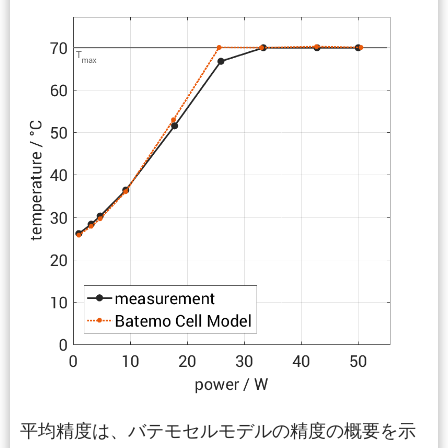
平均精度は、バテモセルモデルの精度の概要を示