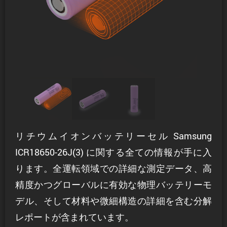
リチウムイオンバッテリーセル Samsung
ICR18650-26J(3) に関する全ての情報が手に入
ります。全運転領域での詳細な測定データ、高
精度かつグローバルに有効な物理バッテリーモ
デル、そして材料や微細構造の詳細を含む分解
レポートが含まれています。