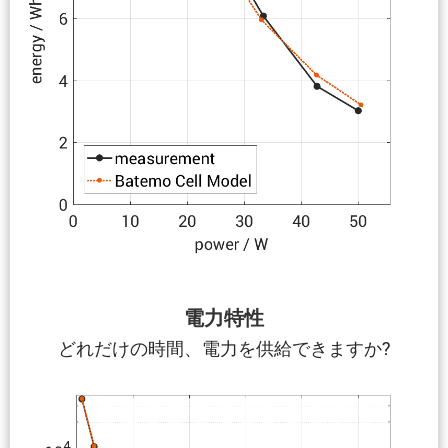
電力特性
どれだけの時間、電力を供給できますか?