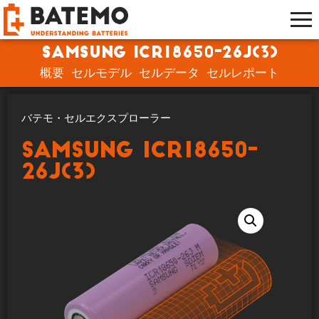
Samsung ICR18650-26J(3)
概要
セルモデル
セルデータ
セルレポート
バテモ・セルエクスプローラー
Samsung ICR18650-
26J(3)