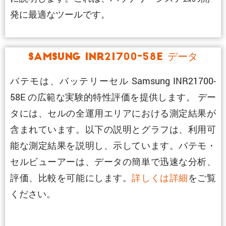
発に最適なツールです。
Samsung INR21700-58E データ
バテモは、バッテリーセル Samsung INR21700-
58E の広範な実験的特性評価を提供します。 デー
タには、セルの全運用エリアにおける測定結果が
含まれています。以下の説明とグラフは、利用可
能な測定結果を説明し、示しています。バテモ・
セルビューアーは、データの簡単で迅速な分析、
評価、比較を可能にします。
詳しくは詳細
をご覧
ください。