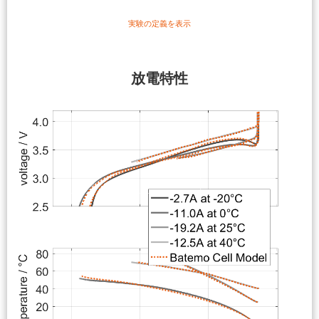
実験の定義を表示
放電特性