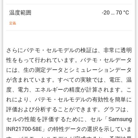
温度範囲
-20 … 70 °C
定義
さらにバテモ・セルモデルの検証は、非常に透明
性をもって行われています。バテモ・セルデータ
には、生の測定データとシミュレーションデータ
が含まれています。すべての実験では、電圧、温
度、電力、エネルギーの精度が計算されます。こ
れにより、バテモ・セルモデルの有効性を簡単に
評価および分析することができます。グラフは、
セルの性能を評価するために、セル「Samsung
INR21700-58E」の特性データの選択を示していま