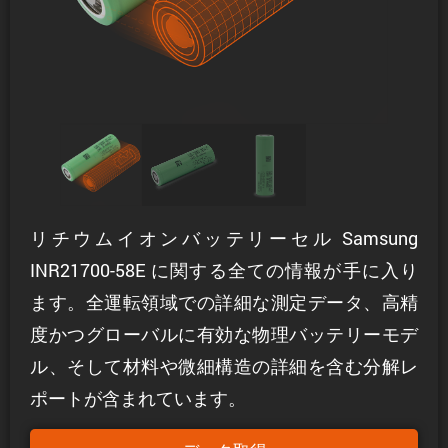
リチウムイオンバッテリーセル Samsung
INR21700-58E に関する全ての情報が手に入り
ます。全運転領域での詳細な測定データ、高精
度かつグローバルに有効な物理バッテリーモデ
ル、そして材料や微細構造の詳細を含む分解レ
ポートが含まれています。