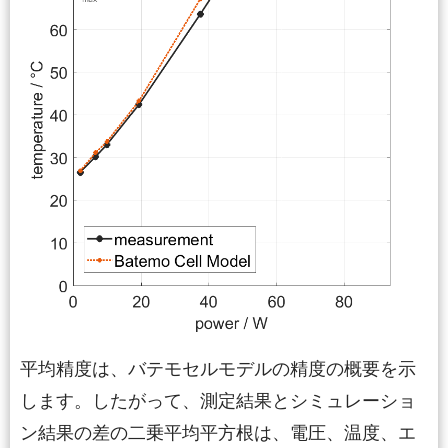
平均精度は、バテモセルモデルの精度の概要を示
します。したがって、測定結果とシミュレーショ
ン結果の差の二乗平均平方根は、電圧、温度、エ