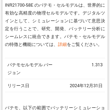
INR21700-58E のバテモ・セルモデルは、世界的に
有効な高精度の物理セルモデルです。デジタルツ
インとして、シミュレーションに基づいて意思決
定を行うことで、研究、開発、バッテリー分析に
シームレスに統合できます。バテモ・セルモデル
の特徴と機能については、
詳細
をご覧ください。
バテモセルモデル バー
1.313
ジョン
リリース日
2024年12月31日
バテモ、以下の範囲でバッテリーシミュレーショ