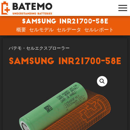
Samsung INR21700-58E
概要
セルモデル
セルデータ
セルレポート
バテモ・セルエクスプローラー
Samsung INR21700-58E