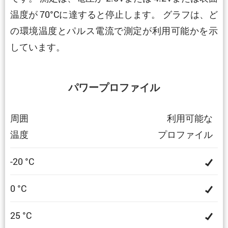
温度が 70°Cに達すると停止します。 グラフは、ど
の環境温度とパルス電流で測定が利用可能かを示
しています。
パワープロファイル
周囲
利用可能な
温度
プロファイル
-20 °C
0 °C
25 °C