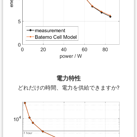
電力特性
どれだけの時間、電力を供給できますか?