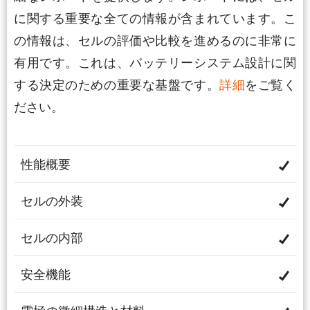
に関する重要な全ての情報が含まれています。こ
の情報は、セルの評価や比較を進めるのに非常に
有用です。これは、バッテリーシステム設計に関
する決定のための重要な基盤です。
詳細
をご覧く
ださい。
性能概要
セルの外装
セルの内部
安全機能