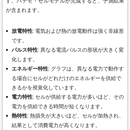
す。バテモ・セルモデルが完成すると、予測結果
が含まれます。
: 電気および熱の放電動作は強く非線形
放電特性
です。
: 異なる電流パルスの形状が大きく変
パルス特性
化します。
: グラフは、異なる電力で動作す
エネルギー特性
る場合にセルがどれだけのエネルギーを供給で
きるかを視覚化しています。
: セルが供給する電力が多いほど、その
電力特性
電力を供給できる時間が短くなります。
: 熱損失が大きいほど、セルが加熱され、
熱特性
結果として消費電力が高くなります。