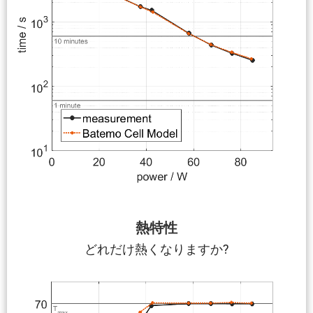
熱特性
どれだけ熱くなりますか?