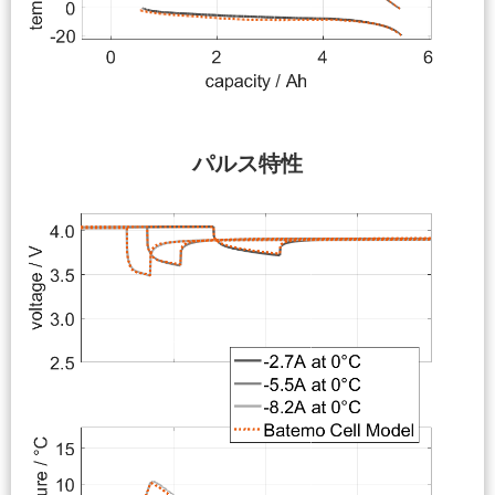
パルス特性