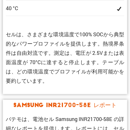
40 °C
セルは、さまざまな環境温度で100% SOCから典型
的なパワープロファイルを提供します。熱境界条
件は自由対流です。測定は、電圧が 2.5Vまたは表
面温度が 70°Cに達すると停止します。テーブル
は、どの環境温度でプロファイルが利用可能かを
要約しています。
Samsung INR21700-58E レポート
バテモは、電池セル Samsung INR21700-58E の詳
細なレポートを提供します。レポートには、セル