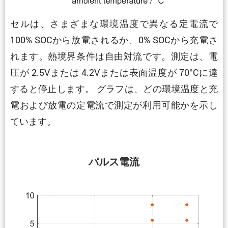
セルは、さまざまな環境温度で異なる定電流で
100% SOCから放電されるか、0% SOCから充電さ
れます。熱境界条件は自由対流です。測定は、電
圧が 2.5Vまたは 4.2Vまたは表面温度が 70°Cに達
すると停止します。 グラフは、どの環境温度と充
電および放電の定電流で測定が利用可能かを示し
ています。
パルス電流