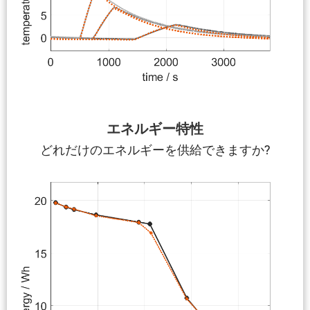
エネルギー特性
どれだけのエネルギーを供給できますか?