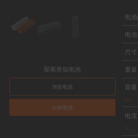
电池
电池
尺寸
探索类似电池
重量
容量
浏览电池
定义
比较电池
电流
定义