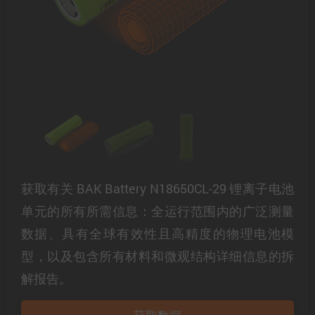
获取有关 BAK Battery N18650CL-29 锂离子电池
单元的所有所需信息：全运行范围内的广泛测量
数据、具有全球有效性且高精度的物理电池模
型，以及包含所有材料和微观结构详细信息的拆
解报告。