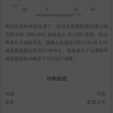
电池在各种环境温度下，经过无负载阶段后通过电
流脉冲从 100% SOC 放电或从 0% SOC 充电。热边
界条件为自然对流。测量会在电压达到 2.5V 或 4.2V
或表面温度达到 60°C 时停止。图表显示了在哪些环
境温度和脉冲电流下可以进行测量。
功率曲线
环境
可用
温度
配置文件