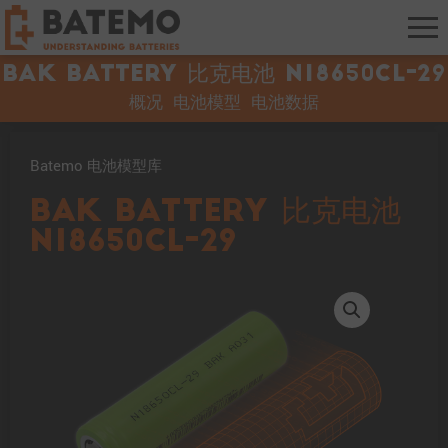
BAK Battery 比克电池 N18650CL-29
概况
电池模型
电池数据
Batemo 电池模型库
BAK Battery 比克电池
N18650CL-29