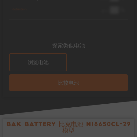
██ %
definition
@ 1C
探索类似电池
浏览电池
比较电池
BAK Battery 比克电池 N18650CL-29
模型