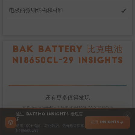
电极的微细结构和材料
BAK BATTERY 比克电池
N18650CL-29 INSIGHTS
还有更多值得发现
在 Batemo Insights 中解锁 N18650CL-29 的完整分析
通过 BATEMO INSIGHTS 发现更
多
试用 INSIGHTS
使用 100+ 指标、老化数据、热分析等探索
N18650CL-29