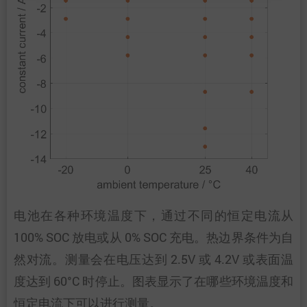
电池在各种环境温度下，通过不同的恒定电流从
100% SOC 放电或从 0% SOC 充电。热边界条件为自
然对流。测量会在电压达到 2.5V 或 4.2V 或表面温
度达到 60°C 时停止。图表显示了在哪些环境温度和
恒定电流下可以进行测量。