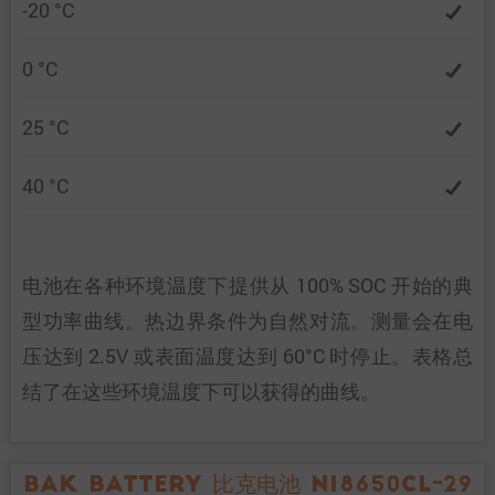
-20 °C
0 °C
25 °C
40 °C
电池在各种环境温度下提供从 100% SOC 开始的典
型功率曲线。热边界条件为自然对流。测量会在电
压达到 2.5V 或表面温度达到 60°C 时停止。表格总
结了在这些环境温度下可以获得的曲线。
BAK Battery 比克电池 N18650CL-29