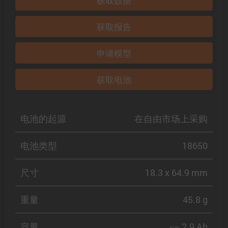
获取数据
获取报告
申请模型
获取电池
电池的起源
在自由市场上采购
电池类型
18650
尺寸
18.3 x 64.9 mm
重量
45.8 g
容量
2.9 Ah