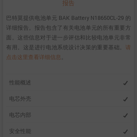
报告
巴特莫提供电池单元 BAK Battery N18650CL-29 的
详细报告。报告包含了有关电池单元的所有重要方
面。这些信息对于进一步评估和比较电池单元非常
有用。这是进行电池系统设计决策的重要基础。
请
点击这里查看详细信息
。
性能概述
电芯外壳
电芯内部
安全性能