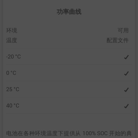
功率曲线
环境
可用
温度
配置文件
-20 °C
0 °C
25 °C
40 °C
电池在各种环境温度下提供从 100% SOC 开始的典