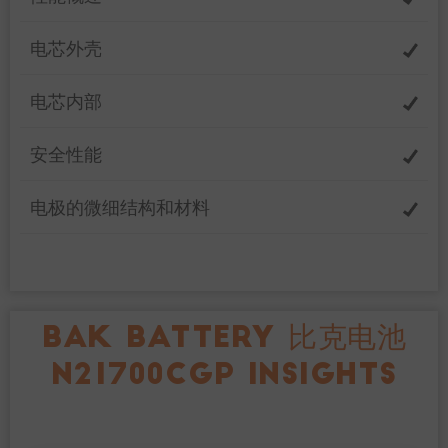
电芯外壳
电芯内部
安全性能
电极的微细结构和材料
BAK BATTERY 比克电池
N21700CGP INSIGHTS