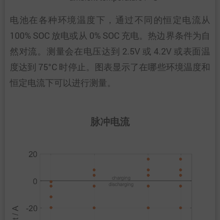
电池在各种环境温度下，通过不同的恒定电流从
100% SOC 放电或从 0% SOC 充电。热边界条件为自
然对流。测量会在电压达到 2.5V 或 4.2V 或表面温
度达到 75°C 时停止。图表显示了在哪些环境温度和
恒定电流下可以进行测量。
脉冲电流