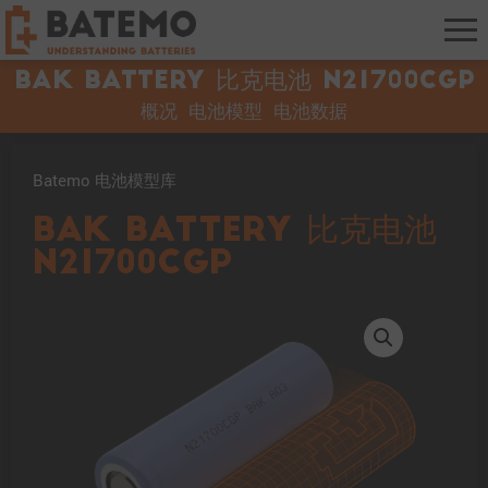
BAK Battery 比克电池 N21700CGP
概况
电池模型
电池数据
Batemo 电池模型库
BAK Battery 比克电池
N21700CGP