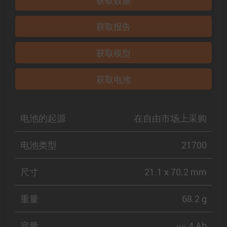
获取数据
获取报告
获取模型
获取电池
电池的起源
在自由市场上采购
电池类型
21700
尺寸
21.1 x 70.2 mm
重量
68.2 g
容量
4 Ah