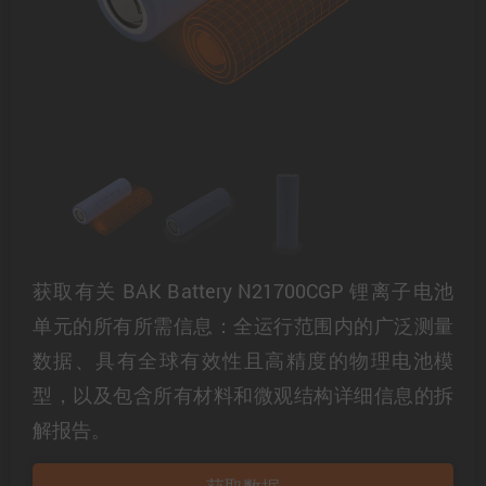
获取有关 BAK Battery N21700CGP 锂离子电池
单元的所有所需信息：全运行范围内的广泛测量
数据、具有全球有效性且高精度的物理电池模
型，以及包含所有材料和微观结构详细信息的拆
解报告。