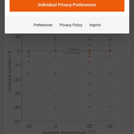
恒定电流
Individual Privacy Preferences
Preferences
Privacy Policy
Imprint