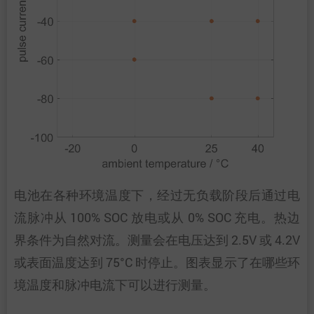
电池在各种环境温度下，经过无负载阶段后通过电
流脉冲从 100% SOC 放电或从 0% SOC 充电。热边
界条件为自然对流。测量会在电压达到 2.5V 或 4.2V
或表面温度达到 75°C 时停止。图表显示了在哪些环
境温度和脉冲电流下可以进行测量。