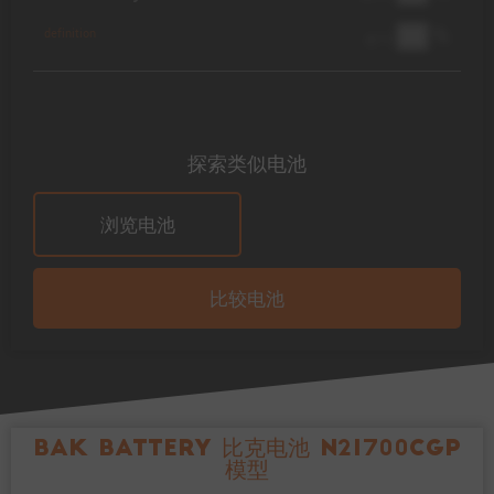
██ %
definition
@ 1C
探索类似电池
浏览电池
比较电池
BAK Battery 比克电池 N21700CGP
模型