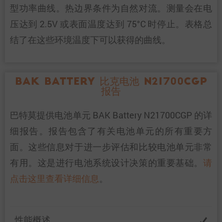
型功率曲线。热边界条件为自然对流。测量会在电
压达到 2.5V 或表面温度达到 75°C 时停止。表格总
结了在这些环境温度下可以获得的曲线。
BAK Battery 比克电池 N21700CGP
报告
巴特莫提供电池单元 BAK Battery N21700CGP 的详
细报告。报告包含了有关电池单元的所有重要方
面。这些信息对于进一步评估和比较电池单元非常
有用。这是进行电池系统设计决策的重要基础。
请
点击这里查看详细信息
。
性能概述