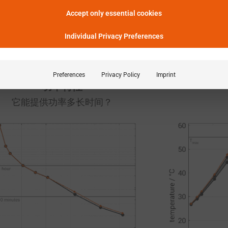
可用功率减少。
Accept only essential cookies
Individual Privacy Preferences
显示实验定义
Preferences
Privacy Policy
Imprint
功率特性
它能提供功率多长时间？