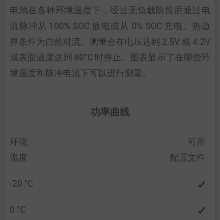
电池在各种环境温度下，经过无负载阶段后通过电
流脉冲从 100% SOC 放电或从 0% SOC 充电。热边
界条件为自然对流。测量会在电压达到 2.5V 或 4.2V
或表面温度达到 80°C 时停止。图表显示了在哪些环
境温度和脉冲电流下可以进行测量。
功率曲线
环境
可用
温度
配置文件
-20 °C
0 °C