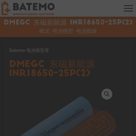
DMEGC 东磁新能源 INR18650-25P(2)
概况
电池模型
电池数据
Batemo 电池模型库
DMEGC 东磁新能源
INR18650-25P(2)