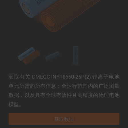
获取有关 DMEGC INR18650-25P(2) 锂离子电池
单元所需的所有信息：全运行范围内的广泛测量
数据，以及具有全球有效性且高精度的物理电池
模型。
获取数据