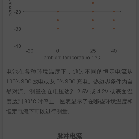
电池在各种环境温度下，通过不同的恒定电流从
100% SOC 放电或从 0% SOC 充电。热边界条件为自
然对流。测量会在电压达到 2.5V 或 4.2V 或表面温
度达到 80°C 时停止。图表显示了在哪些环境温度和
恒定电流下可以进行测量。
脉冲电流