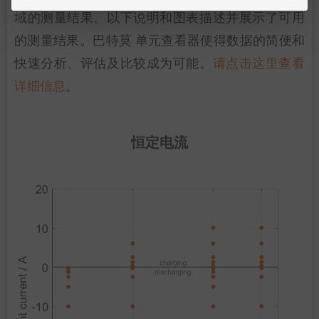
域的测量结果。以下说明和图表描述并展示了可用
的测量结果。巴特莫 单元查看器使得数据的简便和
快速分析、评估及比较成为可能。
请点击这里查看
详细信息
。
恒定电流