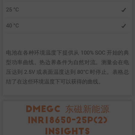
25 °C
40 °C
电池在各种环境温度下提供从 100% SOC 开始的典
型功率曲线。热边界条件为自然对流。测量会在电
压达到 2.5V 或表面温度达到 80°C 时停止。表格总
结了在这些环境温度下可以获得的曲线。
DMEGC 东磁新能源
INR18650-25P(2)
INSIGHTS