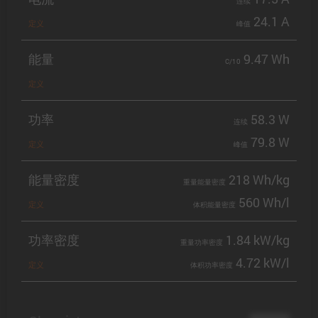
连续
24.1 A
定义
峰值
能量
9.47 Wh
C/10
定义
功率
58.3 W
连续
79.8 W
定义
峰值
能量密度
218 Wh/kg
重量能量密度
560 Wh/l
定义
体积能量密度
功率密度
1.84 kW/kg
重量功率密度
4.72 kW/l
定义
体积功率密度