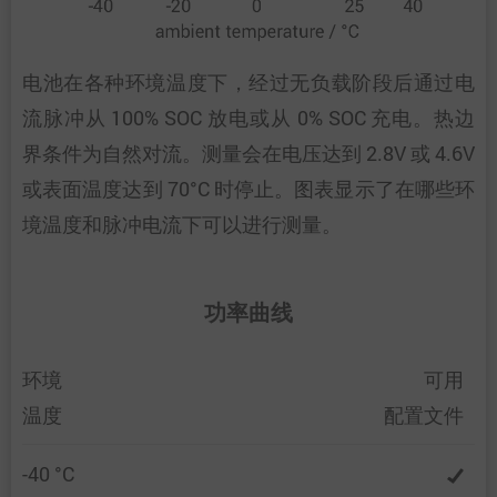
电池在各种环境温度下，经过无负载阶段后通过电
流脉冲从 100% SOC 放电或从 0% SOC 充电。热边
界条件为自然对流。测量会在电压达到 2.8V 或 4.6V
或表面温度达到 70°C 时停止。图表显示了在哪些环
境温度和脉冲电流下可以进行测量。
功率曲线
环境
可用
温度
配置文件
-40 °C