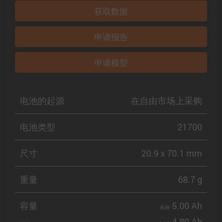
获取数据
申请报告
申请模型
电池的起源
在自由市场上采购
电池类型
21700
尺寸
20.9 x 70.1 mm
重量
68.7 g
容量
5.00 Ah
标称
4.89 Ah