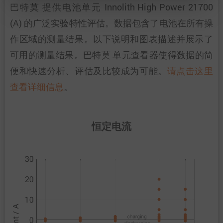
巴特莫 提供电池单元 Innolith High Power 21700
(A) 的广泛实验特性评估。数据包含了电池在所有操
作区域的测量结果。以下说明和图表描述并展示了
可用的测量结果。巴特莫 单元查看器使得数据的简
便和快速分析、评估及比较成为可能。
请点击这里
查看详细信息
。
恒定电流