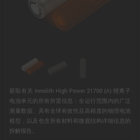
获取有关 Innolith High Power 21700 (A) 锂离子
电池单元的所有所需信息：全运行范围内的广泛
测量数据、具有全球有效性且高精度的物理电池
模型，以及包含所有材料和微观结构详细信息的
拆解报告。