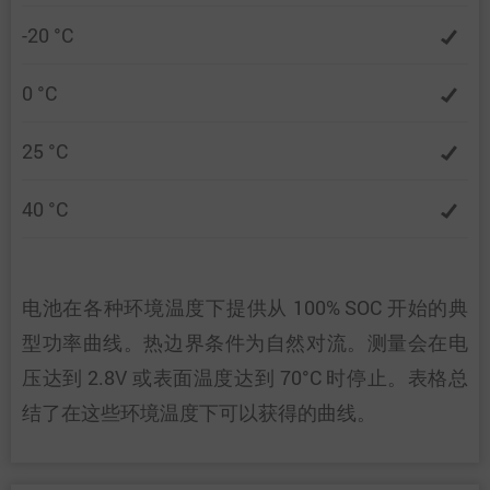
-20 °C
0 °C
25 °C
40 °C
电池在各种环境温度下提供从 100% SOC 开始的典
型功率曲线。热边界条件为自然对流。测量会在电
压达到 2.8V 或表面温度达到 70°C 时停止。表格总
结了在这些环境温度下可以获得的曲线。