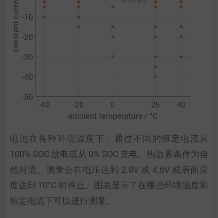
电池在各种环境温度下，通过不同的恒定电流从
100% SOC 放电或从 0% SOC 充电。热边界条件为自
然对流。测量会在电压达到 2.8V 或 4.6V 或表面温
度达到 70°C 时停止。图表显示了在哪些环境温度和
恒定电流下可以进行测量。