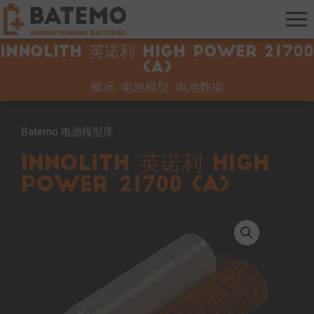
Innolith 英诺利 High Power 21700
(A)
概况
电池模型
电池数据
Batemo 电池模型库
Innolith 英诺利 High
Power 21700 (A)