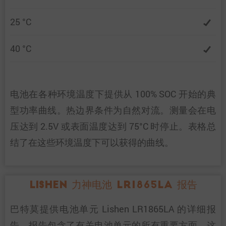
25 °C
40 °C
电池在各种环境温度下提供从 100% SOC 开始的典
型功率曲线。热边界条件为自然对流。测量会在电
压达到 2.5V 或表面温度达到 75°C 时停止。表格总
结了在这些环境温度下可以获得的曲线。
Lishen 力神电池 LR1865LA 报告
巴特莫提供电池单元 Lishen LR1865LA 的详细报
告。报告包含了有关电池单元的所有重要方面。这