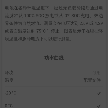
电池在各种环境温度下，经过无负载阶段后通过电
流脉冲从 100% SOC 放电或从 0% SOC 充电。热边
界条件为自然对流。测量会在电压达到 2.5V 或 4.2V
或表面温度达到 75°C 时停止。图表显示了在哪些环
境温度和脉冲电流下可以进行测量。
功率曲线
环境
可用
温度
配置文件
-20 °C
0 °C