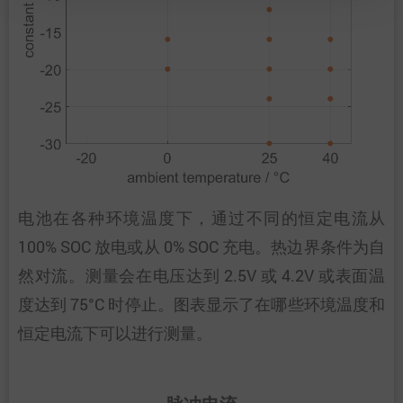
电池在各种环境温度下，通过不同的恒定电流从
100% SOC 放电或从 0% SOC 充电。热边界条件为自
然对流。测量会在电压达到 2.5V 或 4.2V 或表面温
度达到 75°C 时停止。图表显示了在哪些环境温度和
恒定电流下可以进行测量。