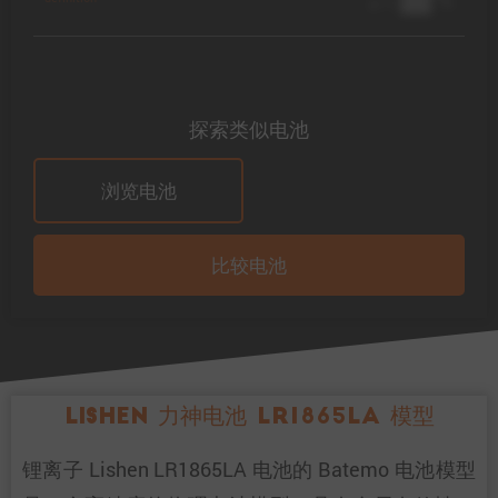
@ 1C
探索类似电池
浏览电池
比较电池
Lishen 力神电池 LR1865LA 模型
锂离子 Lishen LR1865LA 电池的 Batemo 电池模型