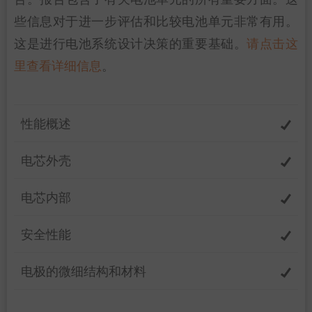
些信息对于进一步评估和比较电池单元非常有用。
这是进行电池系统设计决策的重要基础。
请点击这
里查看详细信息
。
性能概述
电芯外壳
电芯内部
安全性能
电极的微细结构和材料