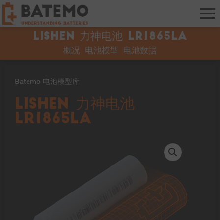
Lishen 力神电池 LR1865LA
概况
电池模型
电池数据
Batemo 电池模型库
Lishen 力神电池
LR1865LA