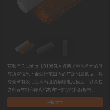
获取有关 Lishen LR1865LA 锂离子电池单元的所
有所需信息：全运行范围内的广泛测量数据、具
有全球有效性且高精度的物理电池模型，以及包
含所有材料和微观结构详细信息的拆解报告。
获取数据