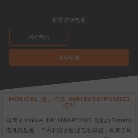
探索类似电池
浏览电池
比较电池
Molicel 魔力电池 INR18650-P22S(C)
模型
锂离子 Molicel INR18650-P22S(C) 电池的 Batemo
电池模型是一个高精度的物理电池模型，具有全局