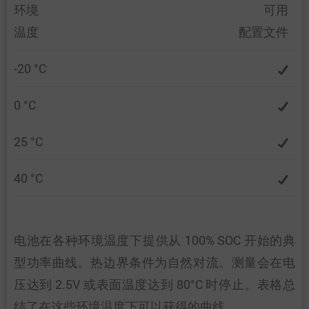
环境
可用
温度
配置文件
-20 °C
0 °C
25 °C
40 °C
电池在各种环境温度下提供从 100% SOC 开始的典
型功率曲线。热边界条件为自然对流。测量会在电
压达到 2.5V 或表面温度达到 80°C 时停止。表格总
结了在这些环境温度下可以获得的曲线。