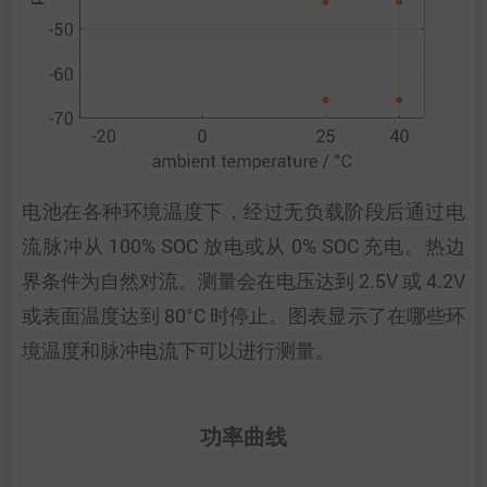
电池在各种环境温度下，经过无负载阶段后通过电
流脉冲从 100% SOC 放电或从 0% SOC 充电。热边
界条件为自然对流。测量会在电压达到 2.5V 或 4.2V
或表面温度达到 80°C 时停止。图表显示了在哪些环
境温度和脉冲电流下可以进行测量。
功率曲线