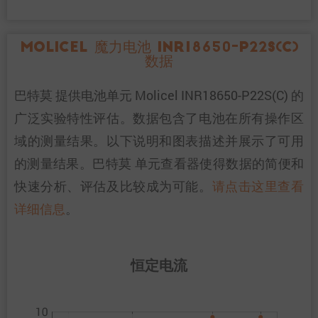
Molicel 魔力电池 INR18650-P22S(C)
数据
巴特莫 提供电池单元 Molicel INR18650-P22S(C) 的
广泛实验特性评估。数据包含了电池在所有操作区
域的测量结果。以下说明和图表描述并展示了可用
的测量结果。巴特莫 单元查看器使得数据的简便和
快速分析、评估及比较成为可能。
请点击这里查看
详细信息
。
恒定电流