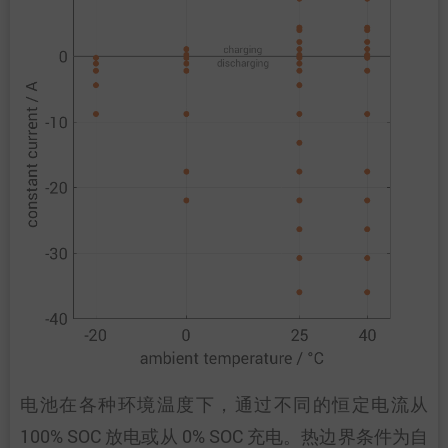
电池在各种环境温度下，通过不同的恒定电流从
100% SOC 放电或从 0% SOC 充电。热边界条件为自