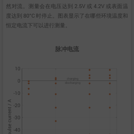
然对流。测量会在电压达到 2.5V 或 4.2V 或表面温
度达到 80°C 时停止。图表显示了在哪些环境温度和
恒定电流下可以进行测量。
脉冲电流