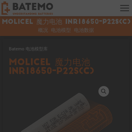
Molicel 魔力电池 INR18650-P22S(C)
概况
电池模型
电池数据
Batemo 电池模型库
Molicel 魔力电池
INR18650-P22S(C)