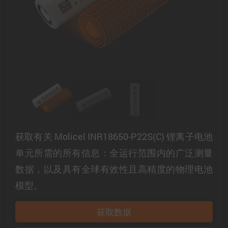
获取有关 Molicel INR18650-P22S(C) 锂离子电池
单元所需的所有信息：全运行范围内的广泛测量
数据，以及具有全球有效性且高精度的物理电池
模型。
获取数据