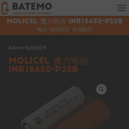
Molicel 魔力电池 INR18650-P28B
概况
电池模型
电池数据
Batemo 电池模型库
Molicel 魔力电池
INR18650-P28B