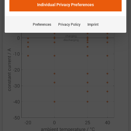
恒定电流
Individual Privacy Preferences
Preferences
Privacy Policy
Imprint