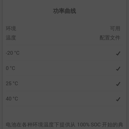
功率曲线
环境
可用
温度
配置文件
-20 °C
0 °C
25 °C
40 °C
电池在各种环境温度下提供从 100% SOC 开始的典