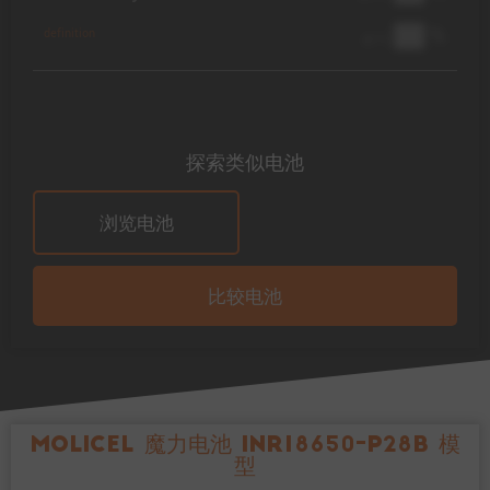
██ %
definition
@ 1C
探索类似电池
浏览电池
比较电池
Molicel 魔力电池 INR18650-P28B 模
型