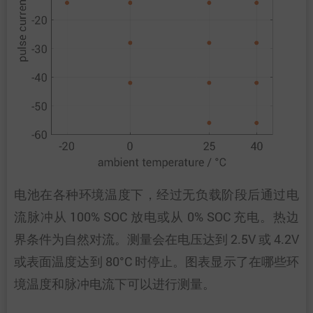
电池在各种环境温度下，经过无负载阶段后通过电
流脉冲从 100% SOC 放电或从 0% SOC 充电。热边
界条件为自然对流。测量会在电压达到 2.5V 或 4.2V
或表面温度达到 80°C 时停止。图表显示了在哪些环
境温度和脉冲电流下可以进行测量。