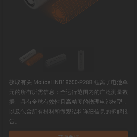
获取有关 Molicel INR18650-P28B 锂离子电池单
元的所有所需信息：全运行范围内的广泛测量数
据、具有全球有效性且高精度的物理电池模型，
以及包含所有材料和微观结构详细信息的拆解报
告。