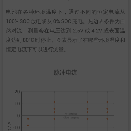
电池在各种环境温度下，通过不同的恒定电流从
100% SOC 放电或从 0% SOC 充电。热边界条件为自
然对流。测量会在电压达到 2.5V 或 4.2V 或表面温
度达到 80°C 时停止。图表显示了在哪些环境温度和
恒定电流下可以进行测量。
脉冲电流