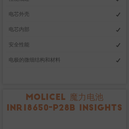
电芯外壳
电芯内部
安全性能
电极的微细结构和材料
MOLICEL 魔力电池
INR18650-P28B INSIGHTS