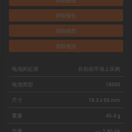
获取数据
获取报告
获取模型
获取电池
电池的起源
在自由市场上采购
电池类型
18650
尺寸
18.3 x 65 mm
重量
45.4 g
容量
2.80 Ah