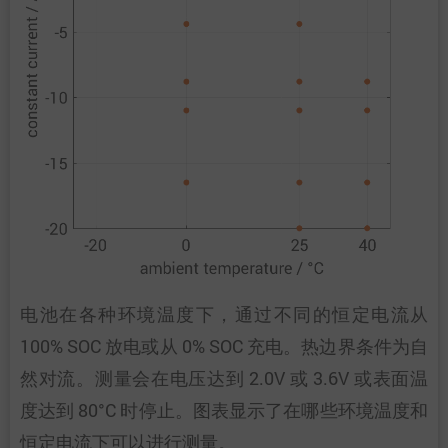
电池在各种环境温度下，通过不同的恒定电流从
100% SOC 放电或从 0% SOC 充电。热边界条件为自
然对流。测量会在电压达到 2.0V 或 3.6V 或表面温
度达到 80°C 时停止。图表显示了在哪些环境温度和
恒定电流下可以进行测量。