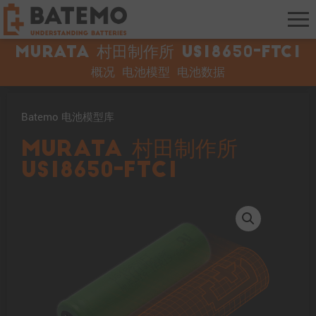
muRata 村田制作所 US18650-FTC1
概况
电池模型
电池数据
Batemo 电池模型库
muRata 村田制作所
US18650-FTC1