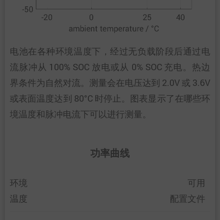
电池在各种环境温度下，经过无负载阶段后通过电
流脉冲从 100% SOC 放电或从 0% SOC 充电。热边
界条件为自然对流。测量会在电压达到 2.0V 或 3.6V
或表面温度达到 80°C 时停止。图表显示了在哪些环
境温度和脉冲电流下可以进行测量。
功率曲线
环境
可用
温度
配置文件