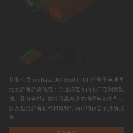
获取有关 muRata US18650-FTC1 锂离子电池单
元的所有所需信息：全运行范围内的广泛测量数
据、具有全球有效性且高精度的物理电池模型，
以及包含所有材料和微观结构详细信息的拆解报
告。