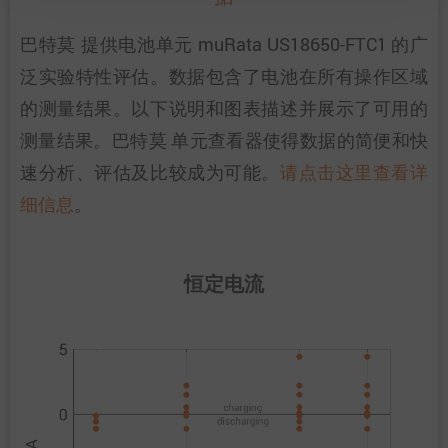
巴特莫 提供电池单元 muRata US18650-FTC1 的广
泛实验特性评估。数据包含了电池在所有操作区域
的测量结果。以下说明和图表描述并展示了可用的
测量结果。巴特莫 单元查看器使得数据的简便和快
速分析、评估及比较成为可能。
请点击这里查看详
细信息
。
恒定电流