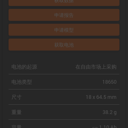
获取数据
申请报告
申请模型
获取电池
电池的起源
在自由市场上采购
电池类型
18650
尺寸
18 x 64.5 mm
重量
38.2 g
容量
1.10 Ah