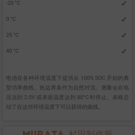
-20 °C
0 °C
25 °C
40 °C
电池在各种环境温度下提供从 100% SOC 开始的典
型功率曲线。热边界条件为自然对流。测量会在电
压达到 2.0V 或表面温度达到 80°C 时停止。表格总
结了在这些环境温度下可以获得的曲线。