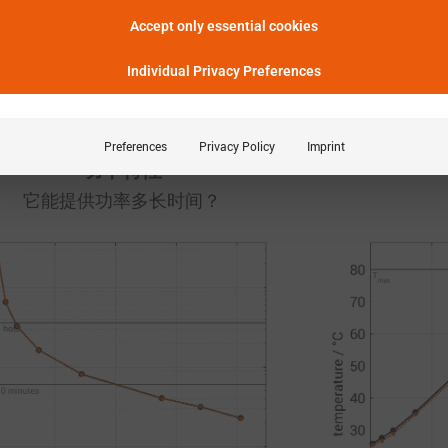
可用功率减少。
Accept only essential cookies
Individual Privacy Preferences
显示实验定义
Preferences
Privacy Policy
Imprint
功率特性
它能提供功率多长时间？