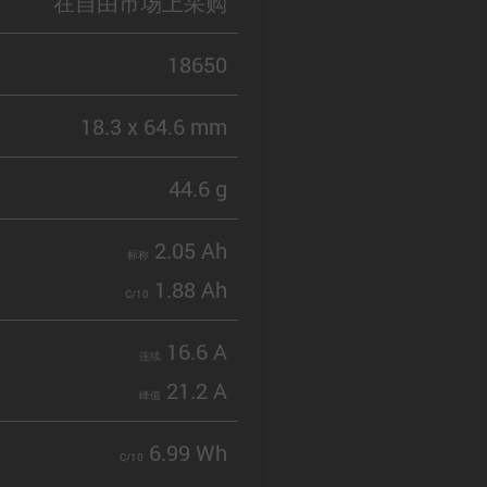
在自由市场上采购
18650
18.3 x 64.6 mm
44.6 g
2.05 Ah
标称
1.88 Ah
C/10
16.6 A
连续
21.2 A
峰值
6.99 Wh
C/10