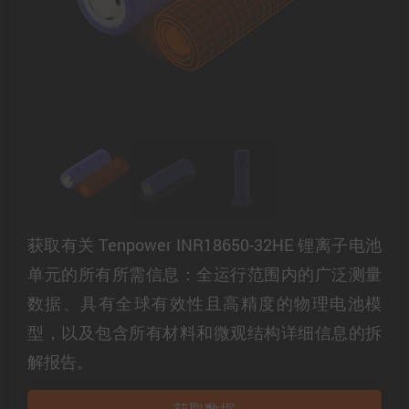
获取有关 Tenpower INR18650-32HE 锂离子电池
单元的所有所需信息：全运行范围内的广泛测量
数据、具有全球有效性且高精度的物理电池模
型，以及包含所有材料和微观结构详细信息的拆
解报告。