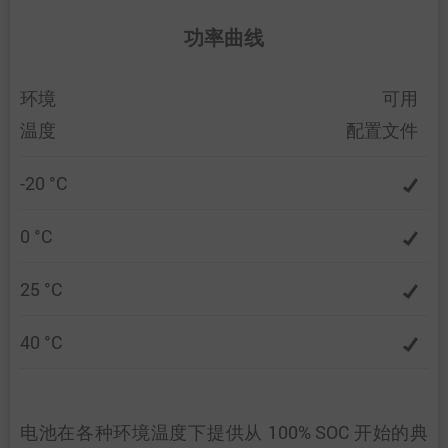
功率曲线
环境
可用
温度
配置文件
-20 °C
0 °C
25 °C
40 °C
电池在各种环境温度下提供从 100% SOC 开始的典