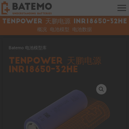
Tenpower 天鹏电源 INR18650-32HE
概况
电池模型
电池数据
Batemo 电池模型库
Tenpower 天鹏电源
INR18650-32HE