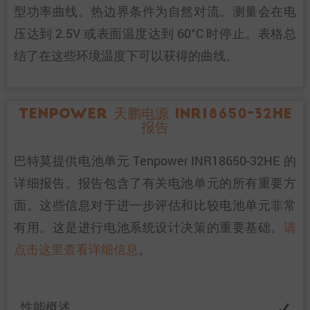
型功率曲线。热边界条件为自然对流。测量会在电
压达到 2.5V 或表面温度达到 60°C 时停止。表格总
结了在这些环境温度下可以获得的曲线。
Tenpower 天鹏电源 INR18650-32HE
报告
巴特莫提供电池单元 Tenpower INR18650-32HE 的
详细报告。报告包含了有关电池单元的所有重要方
面。这些信息对于进一步评估和比较电池单元非常
有用。这是进行电池系统设计决策的重要基础。
请
点击这里查看详细信息
。
性能概述