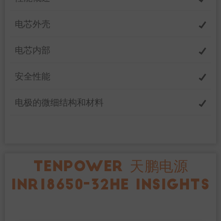
电芯外壳
电芯内部
安全性能
电极的微细结构和材料
TENPOWER 天鹏电源
INR18650-32HE INSIGHTS