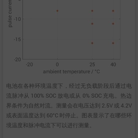
电池在各种环境温度下，经过无负载阶段后通过电
流脉冲从 100% SOC 放电或从 0% SOC 充电。热边
界条件为自然对流。测量会在电压达到 2.5V 或 4.2V
或表面温度达到 60°C 时停止。图表显示了在哪些环
境温度和脉冲电流下可以进行测量。