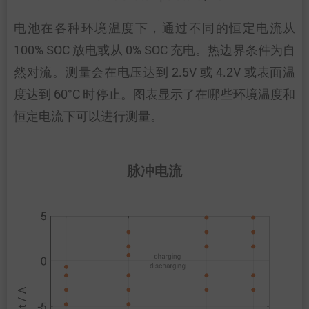
电池在各种环境温度下，通过不同的恒定电流从
100% SOC 放电或从 0% SOC 充电。热边界条件为自
然对流。测量会在电压达到 2.5V 或 4.2V 或表面温
度达到 60°C 时停止。图表显示了在哪些环境温度和
恒定电流下可以进行测量。
脉冲电流