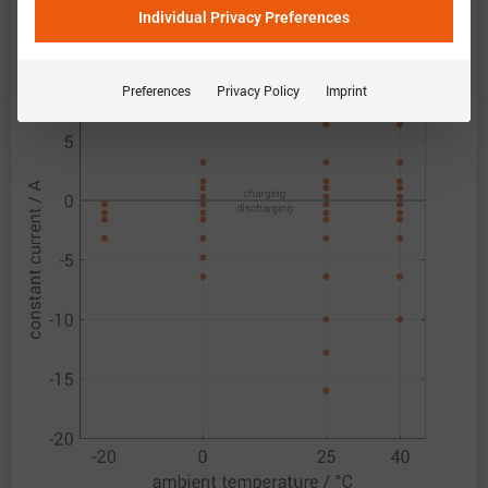
恒定电流
Individual Privacy Preferences
Preferences
Privacy Policy
Imprint