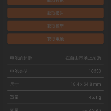
获取数据
获取报告
获取模型
获取电池
电池的起源
在自由市场上采购
电池类型
18650
尺寸
18.4 x 64.8 mm
重量
46.1 g
容量
3.2 Ah