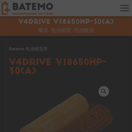
V4Drive V18650HP-30(A)
概况
电池模型
电池数据
Batemo 电池模型库
V4Drive V18650HP-
30(A)