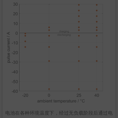
电池在各种环境温度下，经过无负载阶段后通过电