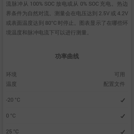
流脉冲从 100% SOC 放电或从 0% SOC 充电。热边
界条件为自然对流。测量会在电压达到 2.5V 或 4.2V
或表面温度达到 80°C 时停止。图表显示了在哪些环
境温度和脉冲电流下可以进行测量。
功率曲线
环境
可用
温度
配置文件
-20 °C
0 °C
25 °C