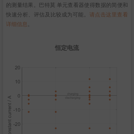
的测量结果。巴特莫 单元查看器使得数据的简便和
快速分析、评估及比较成为可能。
请点击这里查看
详细信息
。
恒定电流