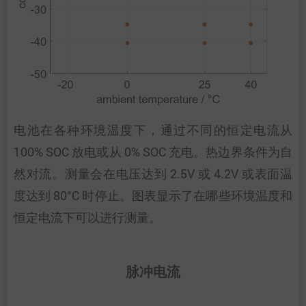
电池在各种环境温度下，通过不同的恒定电流从
100% SOC 放电或从 0% SOC 充电。热边界条件为自
然对流。测量会在电压达到 2.5V 或 4.2V 或表面温
度达到 80°C 时停止。图表显示了在哪些环境温度和
恒定电流下可以进行测量。
脉冲电流