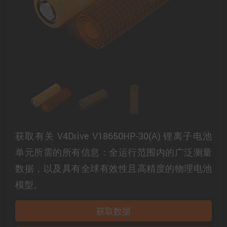
获取有关 V4Drive V18650HP-30(A) 锂离子电池
单元所需的所有信息：全运行范围内的广泛测量
数据，以及具有全球有效性且高精度的物理电池
模型。
获取数据