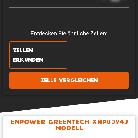
Entdecken Sie ähnliche Zellen:
Zellen
erkunden
Zelle vergleichen
Enpower Greentech XNP0094J
Modell