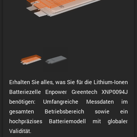
Erhalten Sie alles, was Sie für die Lithium-Ionen
Batteriezelle Enpower Greentech XNP0094J
benötigen: Umfangreiche Messdaten im
gesamten Betriebsbereich sowie ein
hochpräzises Batteriemodell mit globaler
Validität.