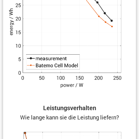
Leistungs­ver­halten
Wie lange kann sie die Leistung liefern?