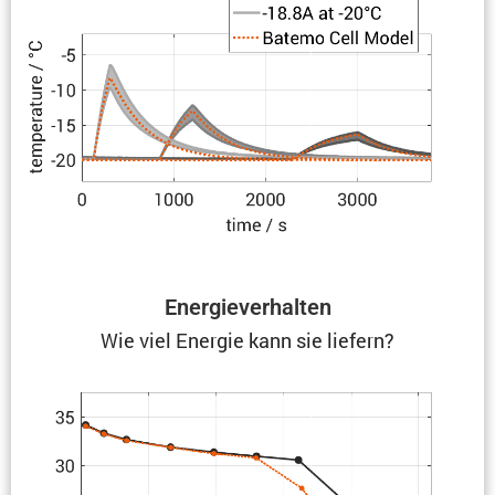
Energie­ver­halten
Wie viel Energie kann sie liefern?