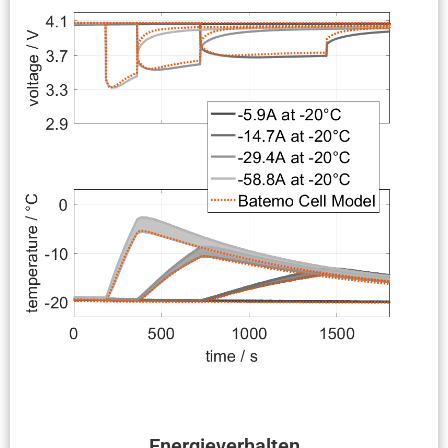
Energie­ver­halten