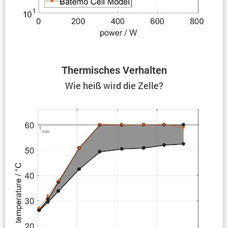
Thermi­sches Verhalten
Wie heiß wird die Zelle?