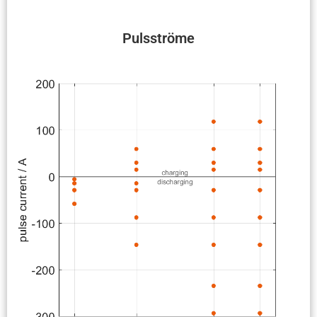
Pulsströme