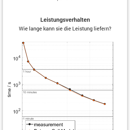
Leistungs­ver­halten
Wie lange kann sie die Leistung liefern?