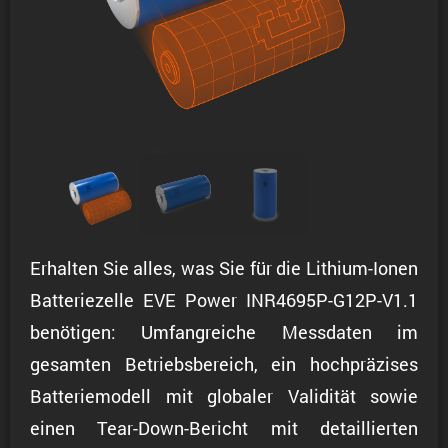
Erhalten Sie alles, was Sie für die Lithium-Ionen
Batteriezelle EVE Power INR4695P-G12P-V1.1
benötigen: Umfangreiche Messdaten im
gesamten Betriebsbereich, ein hochpräzises
Batteriemodell mit globaler Validität sowie
einen Tear-Down-Bericht mit detaillierten