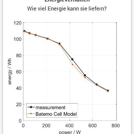
Wie viel Energie kann sie liefern?