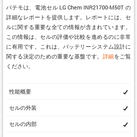
バテモは、電池セル LG Chem INR21700-M50T の
詳細なレポートを提供します。レポートには、セ
ルに関する重要な全ての情報が含まれています。
この情報は、セルの評価や比較を進めるのに非常
に有用です。これは、バッテリーシステム設計に
関する決定のための重要な基盤です。
詳細
をご覧
ください。
性能概要
セルの外装
セルの内部