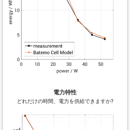
電力特性
どれだけの時間、電力を供給できますか?