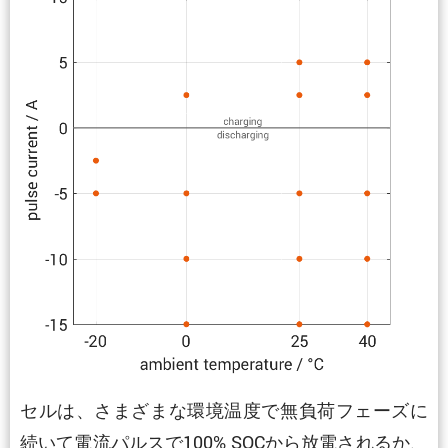
セルは、さまざまな環境温度で無負荷フェーズに
続いて電流パルスで100% SOCから放電されるか、