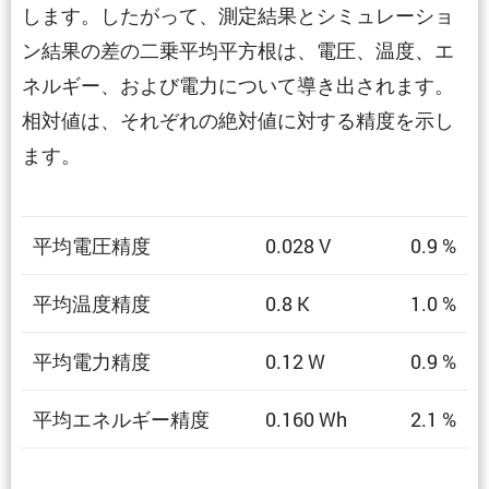
します。したがって、測定結果とシミュレーショ
ン結果の差の二乗平均平方根は、電圧、温度、エ
ネルギー、および電力について導き出されます。
相対値は、それぞれの絶対値に対する精度を示し
ます。
平均電圧精度
0.028 V
0.9 %
平均温度精度
0.8 K
1.0 %
平均電力精度
0.12 W
0.9 %
平均エネルギー精度
0.160 Wh
2.1 %