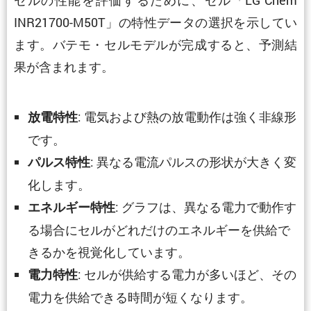
INR21700-M50T」の特性データの選択を示してい
ます。バテモ・セルモデルが完成すると、予測結
果が含まれます。
: 電気および熱の放電動作は強く非線形
放電特性
です。
: 異なる電流パルスの形状が大きく変
パルス特性
化します。
: グラフは、異なる電力で動作す
エネルギー特性
る場合にセルがどれだけのエネルギーを供給で
きるかを視覚化しています。
: セルが供給する電力が多いほど、その
電力特性
電力を供給できる時間が短くなります。