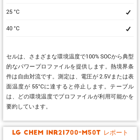
25 °C
40 °C
セルは、さまざまな環境温度で100% SOCから典型
的なパワープロファイルを提供します。熱境界条
件は自由対流です。測定は、電圧が 2.5Vまたは表
面温度が 55°Cに達すると停止します。テーブル
は、どの環境温度でプロファイルが利用可能かを
要約しています。
LG Chem INR21700-M50T レポート