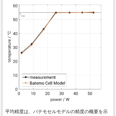
平均精度は、バテモセルモデルの精度の概要を示