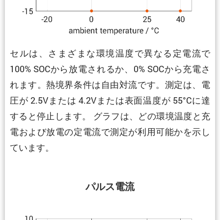
セルは、さまざまな環境温度で異なる定電流で
100% SOCから放電されるか、0% SOCから充電さ
れます。熱境界条件は自由対流です。測定は、電
圧が 2.5Vまたは 4.2Vまたは表面温度が 55°Cに達
すると停止します。 グラフは、どの環境温度と充
電および放電の定電流で測定が利用可能かを示し
ています。
パルス電流