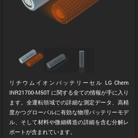
リチウムイオンバッテリーセル LG Chem
INR21700-M50T に関する全ての情報が手に入り
ます。全運転領域での詳細な測定データ、高精
度かつグローバルに有効な物理バッテリーモデ
ル、そして材料や微細構造の詳細を含む分解レ
ポートが含まれています。