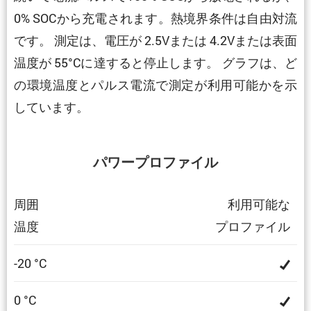
0% SOCから充電されます。熱境界条件は自由対流
です。 測定は、電圧が 2.5Vまたは 4.2Vまたは表面
温度が 55°Cに達すると停止します。 グラフは、ど
の環境温度とパルス電流で測定が利用可能かを示
しています。
パワープロファイル
周囲
利用可能な
温度
プロファイル
-20 °C
0 °C