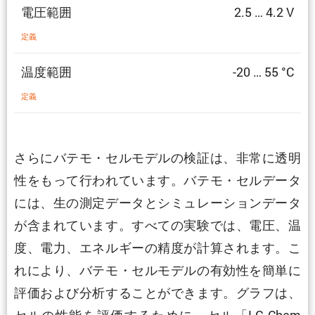
電圧範囲
2.5 … 4.2 V
定義
温度範囲
-20 … 55 °C
定義
さらにバテモ・セルモデルの検証は、非常に透明
性をもって行われています。バテモ・セルデータ
には、生の測定データとシミュレーションデータ
が含まれています。すべての実験では、電圧、温
度、電力、エネルギーの精度が計算されます。こ
れにより、バテモ・セルモデルの有効性を簡単に
評価および分析することができます。グラフは、
セルの性能を評価するために、セル「LG Chem