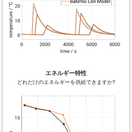
エネルギー特性
どれだけのエネルギーを供給できますか?