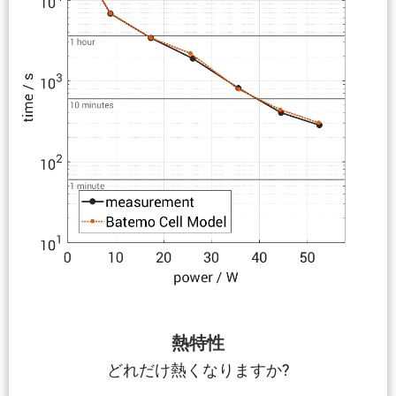
熱特性
どれだけ熱くなりますか?