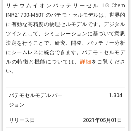
リチウムイオンバッテリーセル LG Chem
INR21700-M50T のバテモ・セルモデルは、世界的
に有効な高精度の物理セルモデルです。デジタル
ツインとして、シミュレーションに基づいて意思
決定を行うことで、研究、開発、バッテリー分析
にシームレスに統合できます。バテモ・セルモデ
ルの特徴と機能については、
詳細
をご覧くださ
い。
バテモセルモデル バー
1.304
ジョン
リリース日
2021年05月01日