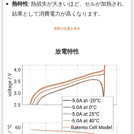
: 熱損失が大きいほど、セルが加熱され、
熱特性
結果として消費電力が高くなります。
実験の定義を表示
放電特性