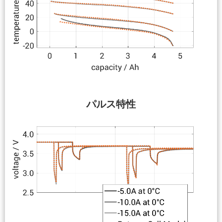
パルス特性