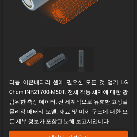
리튬 이온배터리 셀에 필요한 모든 것 얻기 LG
Chem INR21700-M50T: 전체 작동 체제에 대한 광
범위한 측정 데이터, 전 세계적으로 유효한 고정밀
물리적 배터리 모델, 재료 및 미세 구조에 대한 모
든 세부 정보가 포함된 분해 보고서입니다.