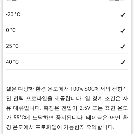
-20 °C
0 °C
25 °C
40 °C
셀은 다양한 환경 온도에서 100% SOC에서의 전형적
인 전력 프로파일을 제공합니다. 열 경계 조건은 자
유 대류입니다. 측정은 전압이 2.5V 또는 표면 온도
가 55°C에 도달하면 중지됩니다. 테이블은 어떤 환
경 온도에서 프로파일이 가능한지 요약합니다.