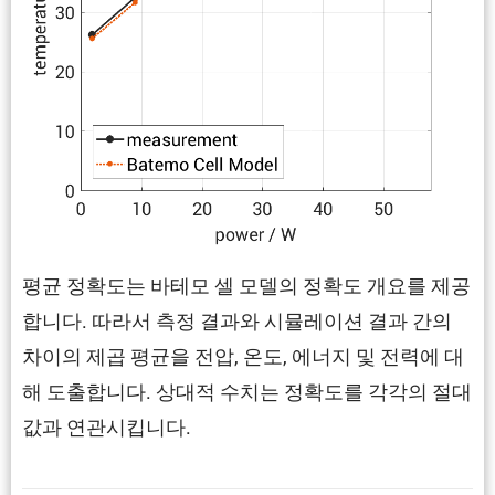
평균 정확도는 바테모 셀 모델의 정확도 개요를 제공
합니다. 따라서 측정 결과와 시뮬레이션 결과 간의
차이의 제곱 평균을 전압, 온도, 에너지 및 전력에 대
해 도출합니다. 상대적 수치는 정확도를 각각의 절대
값과 연관시킵니다.