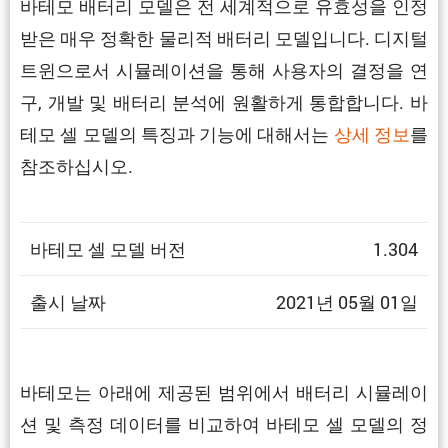
바테모 배터리 모델은 전 세계적으로 유효성을 인정
받은 매우 정확한 물리적 배터리 모델입니다. 디지털
트윈으로서 시뮬레이션을 통해 사용자의 결정을 연
구, 개발 및 배터리 분석에 원활하게 통합합니다. 바
테모 셀 모델의 특징과 기능에 대해서는
상세 정보
를
참조하십시오.
바테모 셀 모델 버전
1.304
출시 날짜
2021년 05월 01일
바테모는 아래에 제공된 범위에서 배터리 시뮬레이
션 및 측정 데이터를 비교하여 바테모 셀 모델의 정