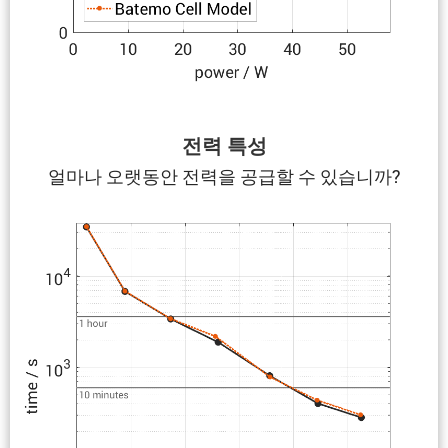
전력 특성
얼마나 오랫동안 전력을 공급할 수 있습니까?