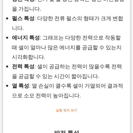
을 가집니다.
: 다양한 전류 펄스의 형태가 크게 변합
펄스 특성
니다.
: 그래프는 다양한 전력으로 작동할
에너지 특성
때 셀이 얼마나 많은 에너지를 공급할 수 있는지
시각화합니다.
: 셀이 공급하는 전력이 많을수록 전력
전력 특성
을 공급할 수 있는 시간이 짧아집니다.
: 열 손실이 클수록 셀이 가열되어 결과적
열 특성
으로 소모 전력이 높아집니다.
실험 정의 보기
방전 특성