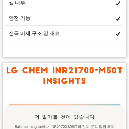
셀 내부
안전 기능
전극 미세 구조 및 재료
LG CHEM INR21700-M50T
INSIGHTS
더 알아볼 것이 있습니다
Batemo Insights에서 INR21700-M50T의 전체 분석 잠금 해제