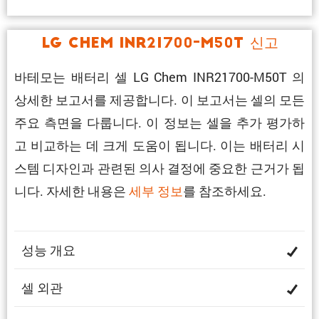
LG Chem INR21700-M50T 신고
바테모는 배터리 셀 LG Chem INR21700-M50T 의
상세한 보고서를 제공합니다. 이 보고서는 셀의 모든
주요 측면을 다룹니다. 이 정보는 셀을 추가 평가하
고 비교하는 데 크게 도움이 됩니다. 이는 배터리 시
스템 디자인과 관련된 의사 결정에 중요한 근거가 됩
니다. 자세한 내용은
세부 정보
를 참조하세요.
성능 개요
셀 외관