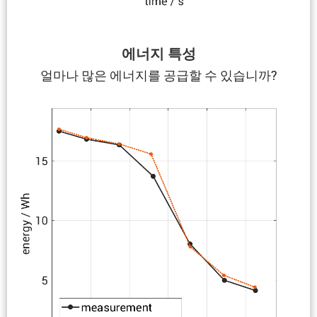
에너지 특성
얼마나 많은 에너지를 공급할 수 있습니까?