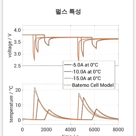
펄스 특성