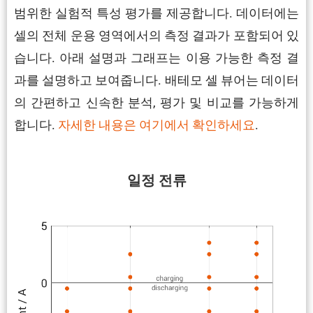
범위한 실험적 특성 평가를 제공합니다. 데이터에는
셀의 전체 운용 영역에서의 측정 결과가 포함되어 있
습니다. 아래 설명과 그래프는 이용 가능한 측정 결
과를 설명하고 보여줍니다. 배테모 셀 뷰어는 데이터
의 간편하고 신속한 분석, 평가 및 비교를 가능하게
합니다.
자세한 내용은 여기에서 확인하세요
.
일정 전류