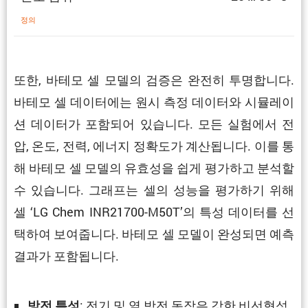
정의
또한, 바테모 셀 모델의 검증은 완전히 투명합니다.
바테모 셀 데이터에는 원시 측정 데이터와 시뮬레이
션 데이터가 포함되어 있습니다. 모든 실험에서 전
압, 온도, 전력, 에너지 정확도가 계산됩니다. 이를 통
해 바테모 셀 모델의 유효성을 쉽게 평가하고 분석할
수 있습니다. 그래프는 셀의 성능을 평가하기 위해
셀 ‘LG Chem INR21700-M50T’의 특성 데이터를 선
택하여 보여줍니다. 바테모 셀 모델이 완성되면 예측
결과가 포함됩니다.
: 전기 및 열 방전 동작은 강한 비선형성
방전 특성