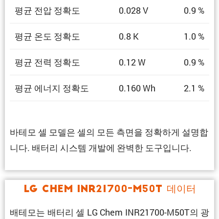
평균 전압 정확도
0.028 V
0.9 %
평균 온도 정확도
0.8 K
1.0 %
평균 전력 정확도
0.12 W
0.9 %
평균 에너지 정확도
0.160 Wh
2.1 %
바테모 셀 모델은 셀의 모든 측면을 정확하게 설명합
니다. 배터리 시스템 개발에 완벽한 도구입니다.
LG Chem INR21700-M50T 데이터
배테모는 배터리 셀 LG Chem INR21700-M50T의 광