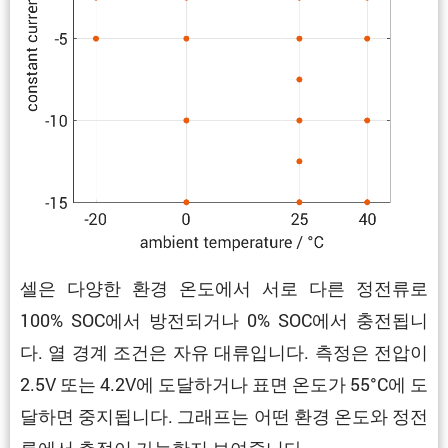
셀은 다양한 환경 온도에서 서로 다른 정전류로
100% SOC에서 방전되거나 0% SOC에서 충전됩니
다. 열 경계 조건은 자유 대류입니다. 측정은 전압이
2.5V 또는 4.2V에 도달하거나 표면 온도가 55°C에 도
달하면 중지됩니다. 그래프는 어떤 환경 온도와 정전