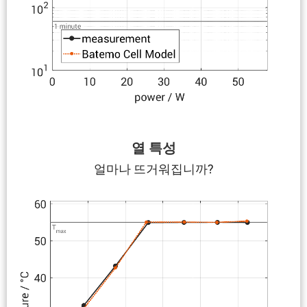
열 특성
얼마나 뜨거워집니까?