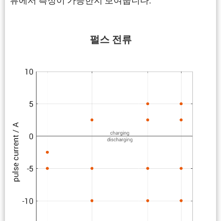
류에서 측정이 가능한지 보여줍니다.
펄스 전류