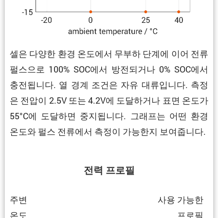
셀은 다양한 환경 온도에서 무부하 단계에 이어 전류
펄스으로 100% SOC에서 방전되거나 0% SOC에서
충전됩니다. 열 경계 조건은 자유 대류입니다. 측정
은 전압이 2.5V 또는 4.2V에 도달하거나 표면 온도가
55°C에 도달하면 중지됩니다. 그래프는 어떤 환경
온도와 펄스 전류에서 측정이 가능한지 보여줍니다.
전력 프로필
주변
사용 가능한
온도
프로필