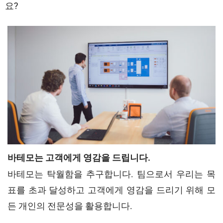
요?
바테모는 고객에게 영감을 드립니다.
바테모는 탁월함을 추구합니다. 팀으로서 우리는 목
표를 초과 달성하고 고객에게 영감을 드리기 위해 모
든 개인의 전문성을 활용합니다.