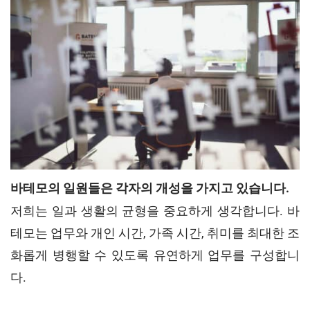
바테모의 일원들은 각자의 개성을 가지고 있습니다.
저희는 일과 생활의 균형을 중요하게 생각합니다. 바
테모는 업무와 개인 시간, 가족 시간, 취미를 최대한 조
화롭게 병행할 수 있도록 유연하게 업무를 구성합니
다.