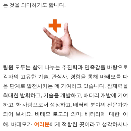
는 것을 의미하기도 합니다.
팀원 모두는 함께 나누는 추진력과 만족감을 바탕으로
각자의 고유한 기술, 관심사, 경험을 통해 바테모를 다
음 단계로 발전시키는 데 기여하고 있습니다. 잠재력을
최대한 발휘하고, 기술을 개발하고, 배터리 개발에 기여
하고, 한 사람으로서 성장하고, 배터리 분야의 전문가가
되어 보세요. 바테모 로고의 의미:
배터리에 대한 이
. 바테모가
에게 적합한 곳이라고 생각하시나
여러분
해