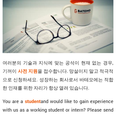
여러분의 기술과 지식에 맞는 공석이 현재 없는 경우,
기꺼이
을 접수합니다. 망설이지 말고 적극적
사전 지원
으로 신청하세요. 성장하는 회사로서 바테모에는 적합
한 인재를 위한 자리가 항상 열려 있습니다.
You are a
and would like to gain experience
student
with us as a working student or intern? Please send