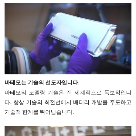
바테모는 기술의 선도자입니다.
바테모의 모델링 기술은 전 세계적으로 독보적입니
다. 항상 기술의 최전선에서 배터리 개발을 주도하고
기술적 한계를 뛰어넘습니다.