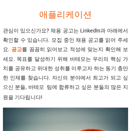
애플리케이션
관심이 있으신가요? 채용 공고는 LinkedIn과 아래에서
확인할 수 있습니다. 모집 중인 채용 공고를 읽어 주세
요.
를 꼼꼼히 읽어보고 적성에 맞는지 확인해 보
공고
세요. 목표를 달성하기 위해 바테모는 우리의 핵심 가
치를 공유하고 위대한 성취를 이루고자 하는 동기 충만
한 인재를 찾습니다. 자신의 분야에서 최고가 되고 싶
으신 분들,
에 합류하고 싶은 분들의 많은 지
바테모 팀
원을 기다립니다!