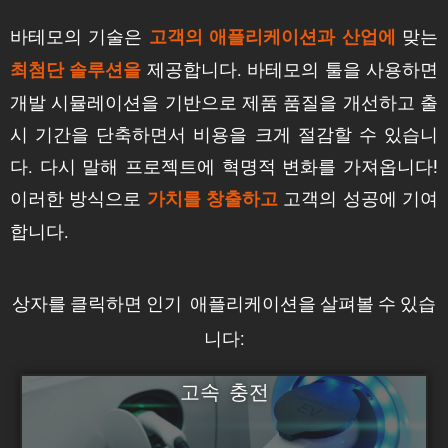
바테모의 기술은
맞는
고객의 애플리케이션과
산업에
제공합니다. 바테모의 툴을 사용하면
최첨단 솔루션을
개발 시뮬레이션을 기반으로 제품 품질을 개선하고 출
시 기간을 단축하면서 비용을 크게 절감할 수 있습니
다. 다시 말해 프로젝트에 혁명적 변화를 가져옵니다!
이러한 방식으로
고객의 성공에 기여
가치를 창출하고
합니다.
상자를 클릭하면
살펴볼 수 있습
인기 애플리케이션을
니다:
고속 충전