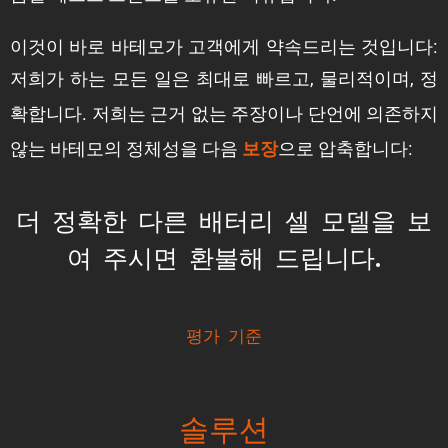
이것이 바로 바테모가 고객에게 약속드리는 것입니다:
저희가 하는 모든 일은 최대로
,
,
빠르고
물리적이며
정
. 저희는 근거 없는 주장이나 단언에 의존하지
확합니다
않는 바테모의 정체성을 다음
으로 압축합니다:
보장
더 정확한 다른 배터리 셀 모델을 보
여 주시면
환불해 드립니다.
평가 기준
솔루션