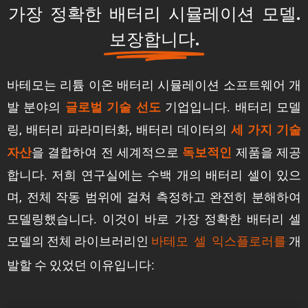
가장 정확한 배터리 시뮬레이션 모델.
보장합니다.
바테모는 리튬 이온 배터리 시뮬레이션 소프트웨어 개
발 분야의
기업입니다. 배터리 모델
글로벌 기술 선도
링, 배터리 파라미터화, 배터리 데이터의
세 가지 기술
을 결합하여 전 세계적으로
제품을 제공
자산
독보적인
합니다. 저희 연구실에는 수백 개의 배터리 셀이 있으
며, 전체 작동 범위에 걸쳐 측정하고 완전히 분해하여
모델링했습니다. 이것이 바로 가장 정확한 배터리 셀
모델의 전체 라이브러리인
개
바테모 셀 익스플로러를
발할 수 있었던 이유입니다: