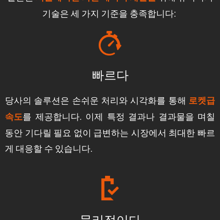
기술은 세 가지 기준을 충족합니다:
빠르다
당사의 솔루션은 손쉬운 처리와 시각화를 통해
로켓급
를 제공합니다. 이제 특정 결과나 결과물을 며칠
속도
동안 기다릴 필요 없이 급변하는 시장에서 최대한 빠르
게 대응할 수 있습니다.