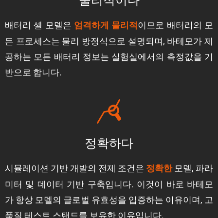
물리적이다
배터리 셀 모델은
이므로 배터리의 모
엄격하게 물리적
든 프로세스는 물리 방정식으로 설명되며, 바테모가 제
공하는 모든 배터리 정보는 실험실에서의 측정값을 기
반으로 합니다.
정확하다
시뮬레이션 기반 개발의 전제 조건은
모델, 파라
정확한
미터 및 데이터 기반 구축입니다. 이것이 바로 바테모
가 항상 모델의 글로벌 유효성을 입증하는 이유이며, 고
품질 테스트 스탠드를 보유한 이유입니다.