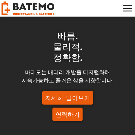
빠름.
물리적.
정확함.
바테모는 배터리 개발을 디지털화해
지속가능하고 즐거운 삶을 지향합니다.
자세히 알아보기
연락하기