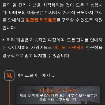
듈의 열 관리 개념을 최적화하는 것이 모두 가능합니
다: 바테모의 제품군은 미시에서 거시적 규모까지 고객
을 안내하고
를 구축할 수 있도록 지원
일관된 워크플로
합니다.
배터리 개발은 지속적인 여정이며, 모든 단계를 안내하
는 것이 저희의 사명이므로
전문성을
바테모 지원팀의
영구적으로 믿고 의지할 수 있습니다.
마이크로미터에서…
바테모 셀 리포트
재료 및 미세 구조에 대한 모든 세부 정보가 포함된
셀의 분해 보고서입니다.