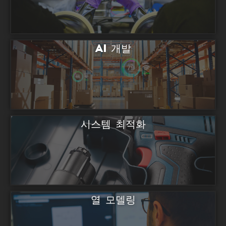
AI 개발
시스템 최적화
열 모델링