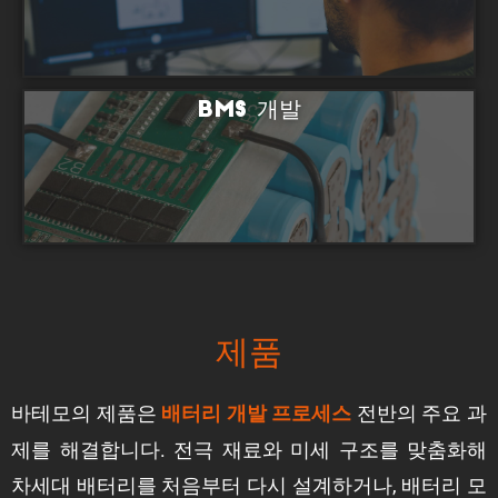
BMS 개발
제품
바테모의 제품은
전반의 주요 과
배터리 개발 프로세스
제를 해결합니다. 전극 재료와 미세 구조를 맞춤화해
차세대 배터리를 처음부터 다시 설계하거나, 배터리 모