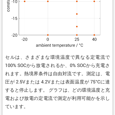
セルは、さまざまな環境温度で異なる定電流で
100% SOCから放電されるか、0% SOCから充電さ
れます。熱境界条件は自由対流です。測定は、電
圧が 2.5Vまたは 4.2Vまたは表面温度が 75°Cに達
すると停止します。 グラフは、どの環境温度と充
電および放電の定電流で測定が利用可能かを示し
ています。