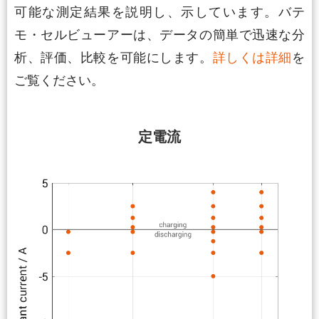
可能な測定結果を説明し、示しています。バテ
モ・セルビューアーは、データの簡単で迅速な分
析、評価、比較を可能にします。
詳しくは詳細
を
ご覧ください。
定電流