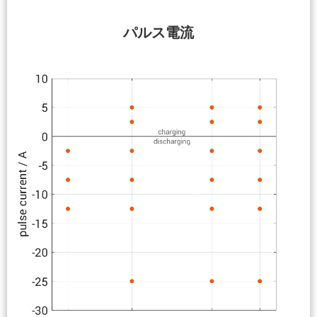
パルス電流