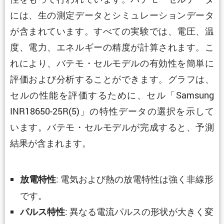
には、生の測定データとシミュレーションデータ
が含まれています。すべての実験では、電圧、温
度、電力、エネルギーの精度が計算されます。こ
れにより、バテモ・セルモデルの有効性を簡単に
評価および分析することができます。グラフは、
セルの性能を評価するために、セル「Samsung
INR18650-25R(5)」の特性データの選択を示して
います。バテモ・セルモデルが完成すると、予測
結果が含まれます。
: 電気および熱の放電特性は強く非線形
放電特性
です。
: 異なる電流パルスの形状が大きく変
パルス特性