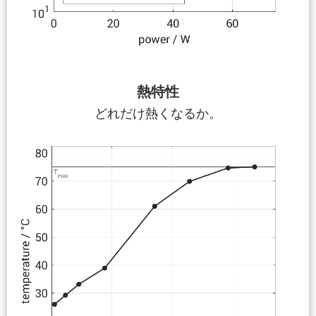
熱特性
どれだけ熱くなるか。