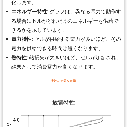
化します。
: グラフは、異なる電力で動作す
エネルギー特性
る場合にセルがどれだけのエネルギーを供給で
きるかを示しています。
: セルが供給する電力が多いほど、その
電力特性
電力を供給できる時間は短くなります。
: 熱損失が大きいほど、セルが加熱され、
熱特性
結果として消費電力が高くなります。
実験の定義を表示
放電特性