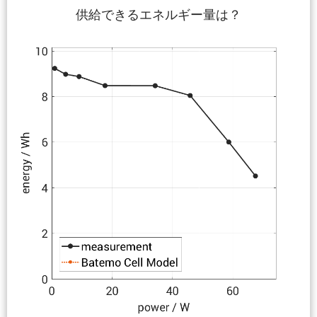
供給できるエネルギー量は？