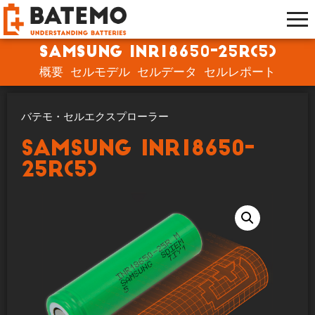
Samsung INR18650-25R(5)
概要
セルモデル
セルデータ
セルレポート
バテモ・セルエクスプローラー
Samsung INR18650-
25R(5)