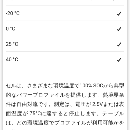
-20 °C
0 °C
25 °C
40 °C
セルは、さまざまな環境温度で100% SOCから典型
的なパワープロファイルを提供します。熱境界条
件は自由対流です。測定は、電圧が 2.5Vまたは表
面温度が 75°Cに達すると停止します。テーブル
は、どの環境温度でプロファイルが利用可能かを