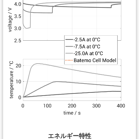
エネルギー特性