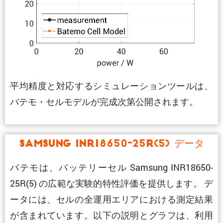
平均精度と対応するシミュレーションツールは、
バテモ・セルモデルが完成次第公開されます。
Samsung INR18650-25R(5) データ
バテモは、バッテリーセル Samsung INR18650-
25R(5) の広範な実験的特性評価を提供します。 デ
ータには、セルの全運用エリアにおける測定結果
が含まれています。以下の説明とグラフは、利用