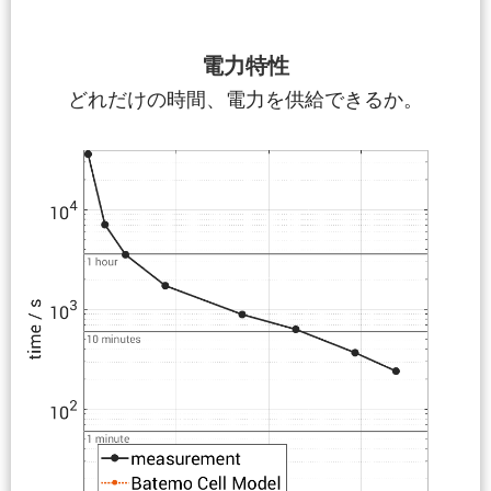
電力特性
どれだけの時間、電力を供給できるか。