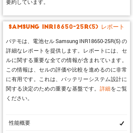
要約しています。
Samsung INR18650-25R(5) レポート
バテモは、電池セル Samsung INR18650-25R(5) の
詳細なレポートを提供します。レポートには、セ
ルに関する重要な全ての情報が含まれています。
この情報は、セルの評価や比較を進めるのに非常
に有用です。これは、バッテリーシステム設計に
関する決定のための重要な基盤です。
詳細
をご覧
ください。
性能概要