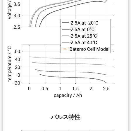
パルス特性