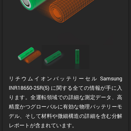
リチウムイオンバッテリーセル Samsung
INR18650-25R(5) に関する全ての情報が手に入
ります。全運転領域での詳細な測定データ、高
精度かつグローバルに有効な物理バッテリーモ
デル、そして材料や微細構造の詳細を含む分解
レポートが含まれています。