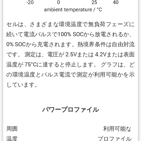
セルは、さまざまな環境温度で無負荷フェーズに
続いて電流パルスで100% SOCから放電されるか、
0% SOCから充電されます。熱境界条件は自由対流
です。 測定は、電圧が 2.5Vまたは 4.2Vまたは表面
温度が 75°Cに達すると停止します。 グラフは、ど
の環境温度とパルス電流で測定が利用可能かを示
しています。
パワープロファイル
周囲
利用可能な
温度
プロファイル