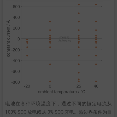
电池在各种环境温度下，通过不同的恒定电流从
100% SOC 放电或从 0% SOC 充电。热边界条件为自