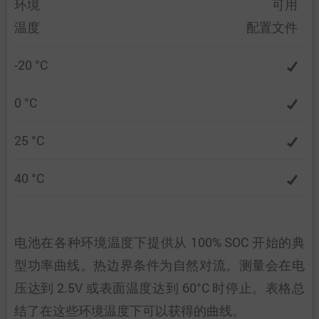
环境
可用
温度
配置文件
-20 °C
0 °C
25 °C
40 °C
电池在各种环境温度下提供从 100% SOC 开始的典
型功率曲线。热边界条件为自然对流。测量会在电
压达到 2.5V 或表面温度达到 60°C 时停止。表格总
结了在这些环境温度下可以获得的曲线。