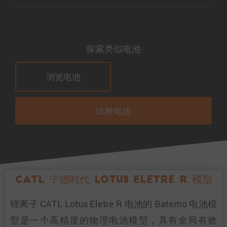
探索类似电池
浏览电池
比较电池
CATL 宁德时代 Lotus Eletre R 模型
锂离子 CATL Lotus Eletre R 电池的 Batemo 电池模
型是一个高精度的物理电池模型，具有全局有效