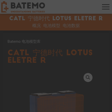
CATL 宁德时代 Lotus Eletre R
概况
电池模型
电池数据
Batemo 电池模型库
CATL 宁德时代 Lotus
Eletre R