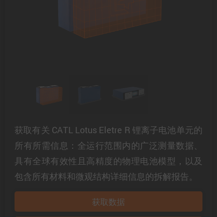
获取有关 CATL Lotus Eletre R 锂离子电池单元的
所有所需信息：全运行范围内的广泛测量数据、
具有全球有效性且高精度的物理电池模型，以及
包含所有材料和微观结构详细信息的拆解报告。
获取数据