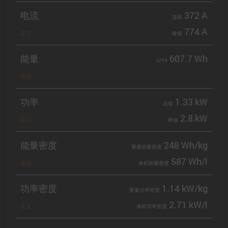
电流
372 A
连续
774 A
定义
峰值
能量
607.7 Wh
C/10
定义
功率
1.33 kW
连续
2.8 kW
定义
峰值
能量密度
248 Wh/kg
重量能量密度
587 Wh/l
定义
体积能量密度
功率密度
1.14 kW/kg
重量功率密度
2.71 kW/l
定义
体积功率密度