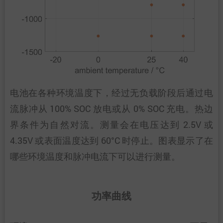
电池在各种环境温度下，经过无负载阶段后通过电
流脉冲从 100% SOC 放电或从 0% SOC 充电。热边
界条件为自然对流。测量会在电压达到 2.5V 或
4.35V 或表面温度达到 60°C 时停止。图表显示了在
哪些环境温度和脉冲电流下可以进行测量。
功率曲线