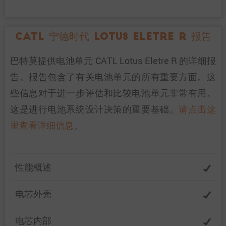
CATL 宁德时代 Lotus Eletre R 报告
巴特莫提供电池单元 CATL Lotus Eletre R 的详细报
告。报告包含了有关电池单元的所有重要方面。这
些信息对于进一步评估和比较电池单元非常有用。
这是进行电池系统设计决策的重要基础。
请点击这
里查看详细信息
。
性能概述
电芯外壳
电芯内部