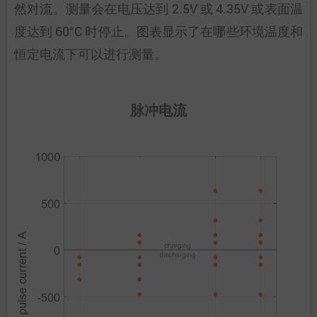
然对流。测量会在电压达到 2.5V 或 4.35V 或表面温
度达到 60°C 时停止。图表显示了在哪些环境温度和
恒定电流下可以进行测量。
脉冲电流