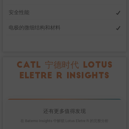
安全性能
电极的微细结构和材料
CATL 宁德时代 LOTUS
ELETRE R INSIGHTS
还有更多值得发现
在 Batemo Insights 中解锁 Lotus Eletre R 的完整分析