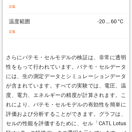
定義
温度範囲
-20 … 60 °C
定義
さらにバテモ・セルモデルの検証は、非常に透明
性をもって行われています。バテモ・セルデータ
には、生の測定データとシミュレーションデータ
が含まれています。すべての実験では、電圧、温
度、電力、エネルギーの精度が計算されます。こ
れにより、バテモ・セルモデルの有効性を簡単に
評価および分析することができます。グラフは、
セルの性能を評価するために、セル「CATL Lotus