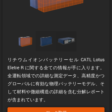
リチウムイオンバッテリーセル CATL Lotus
Eletre R に関する全ての情報が手に入ります。
全運転領域での詳細な測定データ、高精度かつ
グローバルに有効な物理バッテリーモデル、そ
して材料や微細構造の詳細を含む分解レポート
が含まれています。