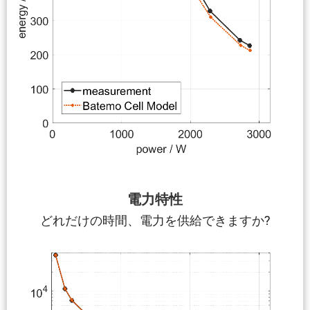
電力特性
どれだけの時間、電力を供給できますか?