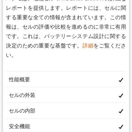
レポートを提供します。レポートには、セルに関
する重要な全ての情報が含まれています。この情
報は、セルの評価や比較を進めるのに非常に有用
です。これは、バッテリーシステム設計に関する
決定のための重要な基盤です。
詳細
をご覧くださ
い。
性能概要
セルの外装
セルの内部
安全機能