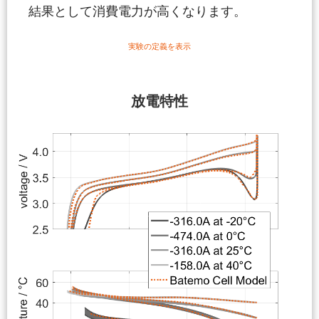
結果として消費電力が高くなります。
実験の定義を表示
放電特性