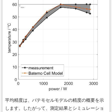
平均精度は、バテモセルモデルの精度の概要を示
します。したがって、測定結果とシミュレーショ