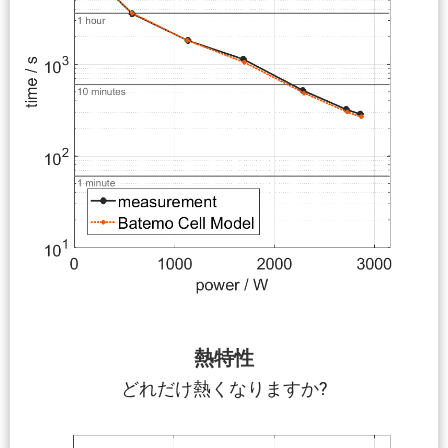
熱特性
どれだけ熱くなりますか?