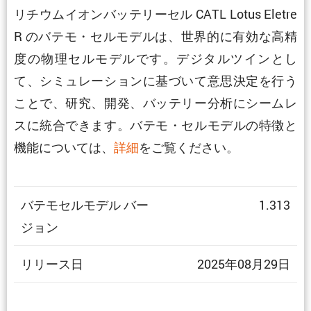
リチウムイオンバッテリーセル CATL Lotus Eletre
R のバテモ・セルモデルは、世界的に有効な高精
度の物理セルモデルです。デジタルツインとし
て、シミュレーションに基づいて意思決定を行う
ことで、研究、開発、バッテリー分析にシームレ
スに統合できます。バテモ・セルモデルの特徴と
機能については、
詳細
をご覧ください。
バテモセルモデル バー
1.313
ジョン
リリース日
2025年08月29日