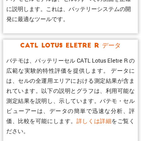
に説明します。これは、バッテリーシステムの開
発に最適なツールです。
CATL Lotus Eletre R データ
バテモは、バッテリーセル CATL Lotus Eletre R の
広範な実験的特性評価を提供します。 データに
は、セルの全運用エリアにおける測定結果が含ま
れています。以下の説明とグラフは、利用可能な
測定結果を説明し、示しています。バテモ・セル
ビューアーは、データの簡単で迅速な分析、評
価、比較を可能にします。
詳しくは詳細
をご覧く
ださい。