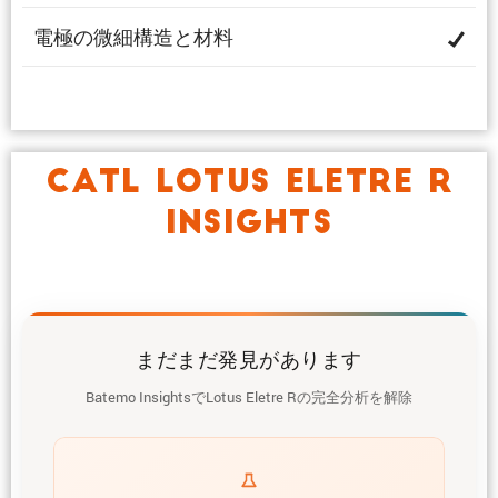
電極の微細構造と材料
CATL LOTUS ELETRE R
INSIGHTS
まだまだ発見があります
Batemo InsightsでLotus Eletre Rの完全分析を解除