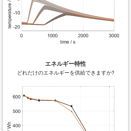
エネルギー特性
どれだけのエネルギーを供給できますか?