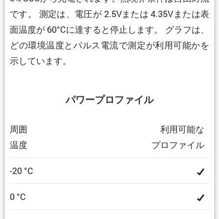
です。 測定は、電圧が 2.5Vまたは 4.35Vまたは表
面温度が 60°Cに達すると停止します。 グラフは、
どの環境温度とパルス電流で測定が利用可能かを
示しています。
パワープロファイル
周囲
利用可能な
温度
プロファイル
-20 °C
0 °C