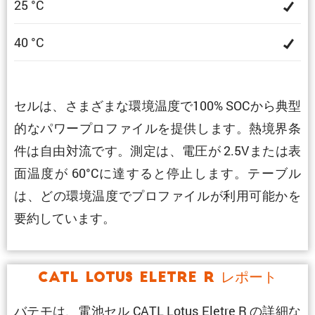
25 °C
40 °C
セルは、さまざまな環境温度で100% SOCから典型
的なパワープロファイルを提供します。熱境界条
件は自由対流です。測定は、電圧が 2.5Vまたは表
面温度が 60°Cに達すると停止します。テーブル
は、どの環境温度でプロファイルが利用可能かを
要約しています。
CATL Lotus Eletre R レポート
バテモは、電池セル CATL Lotus Eletre R の詳細な