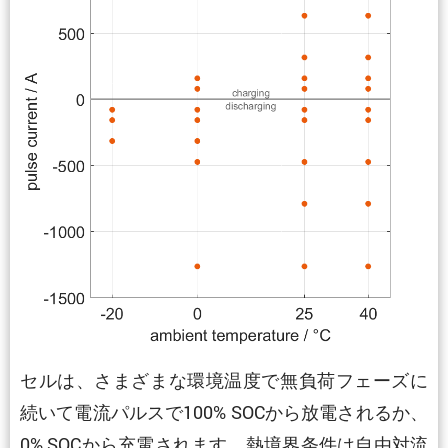
セルは、さまざまな環境温度で無負荷フェーズに
続いて電流パルスで100% SOCから放電されるか、
0% SOCから充電されます。熱境界条件は自由対流