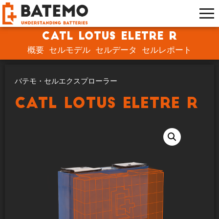
CATL Lotus Eletre R
概要
セルモデル
セルデータ
セルレポート
バテモ・セルエクスプローラー
CATL Lotus Eletre R