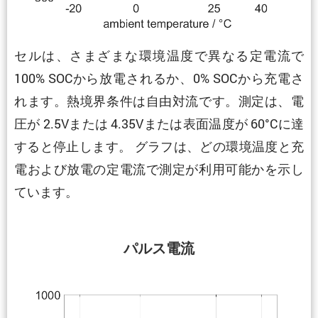
セルは、さまざまな環境温度で異なる定電流で
100% SOCから放電されるか、0% SOCから充電さ
れます。熱境界条件は自由対流です。測定は、電
圧が 2.5Vまたは 4.35Vまたは表面温度が 60°Cに達
すると停止します。 グラフは、どの環境温度と充
電および放電の定電流で測定が利用可能かを示し
ています。
パルス電流