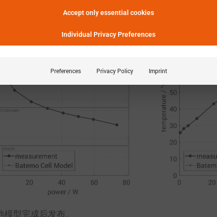
功率特性
Accept only essential cookies
能提供多长时间的功率?
Individual Privacy Preferences
Preferences
Privacy Policy
Imprint
电池模型完成后发布。