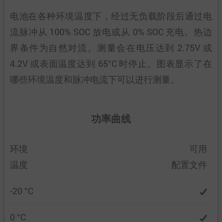
电池在各种环境温度下，经过无负载阶段后通过电
流脉冲从 100% SOC 放电或从 0% SOC 充电。热边
界条件为自然对流。测量会在电压达到 2.75V 或
4.2V 或表面温度达到 65°C 时停止。图表显示了在
哪些环境温度和脉冲电流下可以进行测量。
功率曲线
环境
可用
温度
配置文件
-20 °C
0 °C