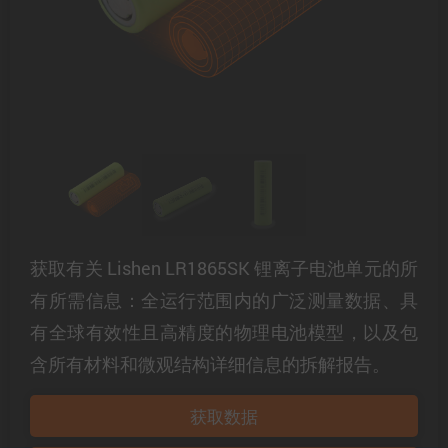
获取有关 Lishen LR1865SK 锂离子电池单元的所
有所需信息：全运行范围内的广泛测量数据、具
有全球有效性且高精度的物理电池模型，以及包
含所有材料和微观结构详细信息的拆解报告。
获取数据