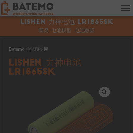
Lishen 力神电池 LR1865SK
概况
电池模型
电池数据
Batemo 电池模型库
Lishen 力神电池
LR1865SK