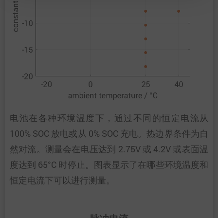
电池在各种环境温度下，通过不同的恒定电流从
100% SOC 放电或从 0% SOC 充电。热边界条件为自
然对流。测量会在电压达到 2.75V 或 4.2V 或表面温
度达到 65°C 时停止。图表显示了在哪些环境温度和
恒定电流下可以进行测量。