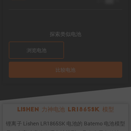
@ 1C
探索类似电池
浏览电池
比较电池
Lishen 力神电池 LR1865SK 模型
锂离子 Lishen LR1865SK 电池的 Batemo 电池模型