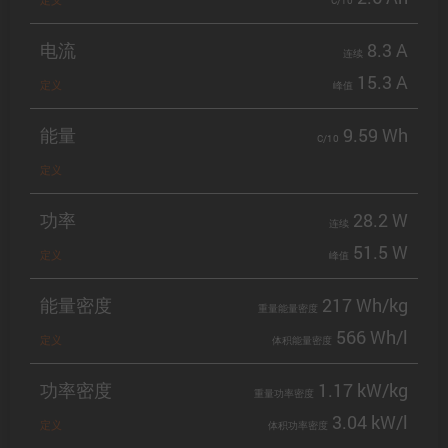
C/10
电流
8.3 A
连续
15.3 A
定义
峰值
能量
9.59 Wh
C/10
定义
功率
28.2 W
连续
51.5 W
定义
峰值
能量密度
217 Wh/kg
重量能量密度
566 Wh/l
定义
体积能量密度
功率密度
1.17 kW/kg
重量功率密度
3.04 kW/l
定义
体积功率密度