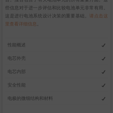
些信息对于进一步评估和比较电池单元非常有用。
这是进行电池系统设计决策的重要基础。
请点击这
里查看详细信息
。
性能概述
电芯外壳
电芯内部
安全性能
电极的微细结构和材料