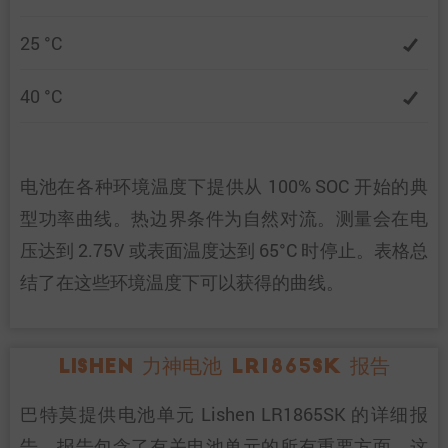
25 °C
40 °C
电池在各种环境温度下提供从 100% SOC 开始的典
型功率曲线。热边界条件为自然对流。测量会在电
压达到 2.75V 或表面温度达到 65°C 时停止。表格总
结了在这些环境温度下可以获得的曲线。
Lishen 力神电池 LR1865SK 报告
巴特莫提供电池单元 Lishen LR1865SK 的详细报
告。报告包含了有关电池单元的所有重要方面。这