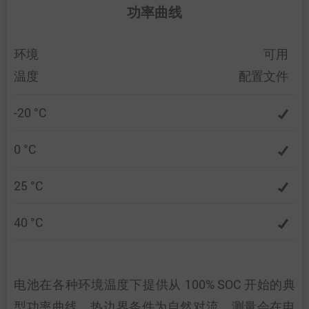
功率曲线
环境
可用
温度
配置文件
-20 °C
0 °C
25 °C
40 °C
电池在各种环境温度下提供从 100% SOC 开始的典
型功率曲线。热边界条件为自然对流。测量会在电