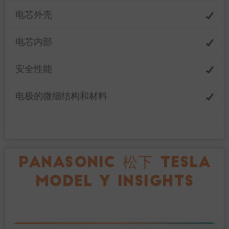
电芯外壳
电芯内部
安全性能
电极的微细结构和材料
PANASONIC 松下 TESLA
MODEL Y INSIGHTS