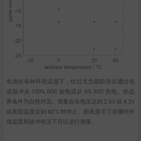
电池在各种环境温度下，经过无负载阶段后通过电
流脉冲从 100% SOC 放电或从 0% SOC 充电。热边
界条件为自然对流。测量会在电压达到 2.5V 或 4.2V
或表面温度达到 60°C 时停止。图表显示了在哪些环
境温度和脉冲电流下可以进行测量。