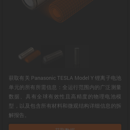
获取有关 Panasonic TESLA Model Y 锂离子电池
单元的所有所需信息：全运行范围内的广泛测量
数据、具有全球有效性且高精度的物理电池模
型，以及包含所有材料和微观结构详细信息的拆
解报告。