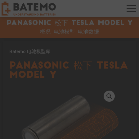
Panasonic 松下 TESLA Model Y
概况
电池模型
电池数据
Batemo 电池模型库
Panasonic 松下 TESLA
Model Y