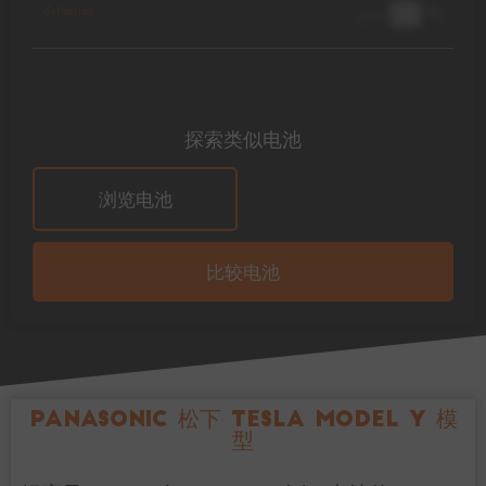
██ %
definition
@ 1C
探索类似电池
浏览电池
比较电池
Panasonic 松下 TESLA Model Y 模
型