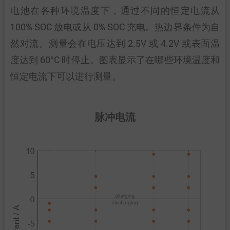
电池在各种环境温度下，通过不同的恒定电流从
100% SOC 放电或从 0% SOC 充电。热边界条件为自
然对流。测量会在电压达到 2.5V 或 4.2V 或表面温
度达到 60°C 时停止。图表显示了在哪些环境温度和
恒定电流下可以进行测量。
脉冲电流