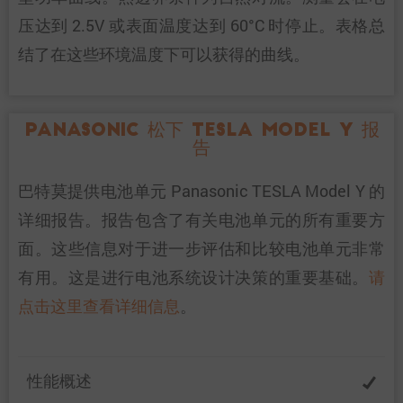
压达到 2.5V 或表面温度达到 60°C 时停止。表格总
结了在这些环境温度下可以获得的曲线。
Panasonic 松下 TESLA Model Y 报
告
巴特莫提供电池单元 Panasonic TESLA Model Y 的
详细报告。报告包含了有关电池单元的所有重要方
面。这些信息对于进一步评估和比较电池单元非常
有用。这是进行电池系统设计决策的重要基础。
请
点击这里查看详细信息
。
性能概述