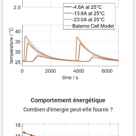
Compor­te­ment énergétique
Combien d’énergie peut-elle fournir ?