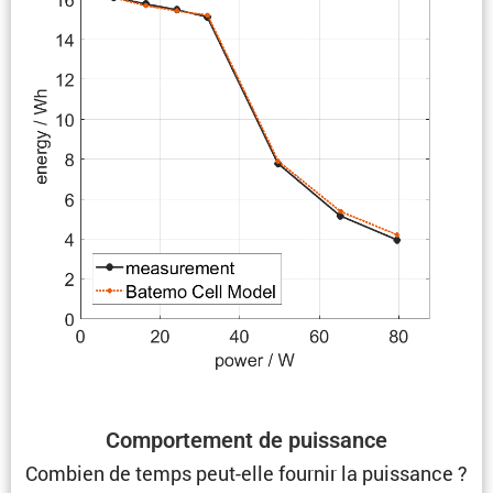
Compor­te­ment de puissance
Combien de temps peut-elle fournir la puissance ?