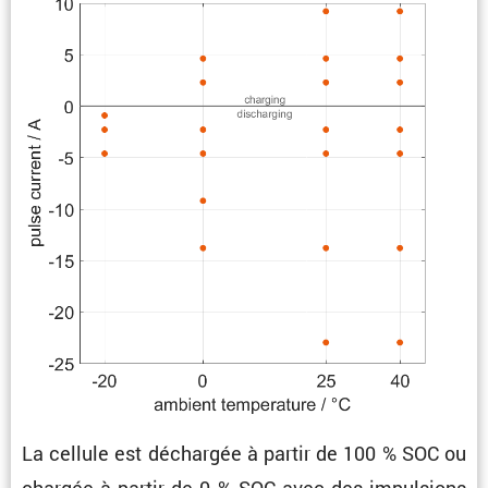
La cellule est déchargée à partir de 100 % SOC ou