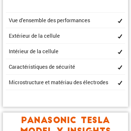
Vue d’ensemble des performances
Extérieur de la cellule
Intérieur de la cellule
Carac­té­ris­tiques de sécurité
Micro­struc­ture et matériau des électrodes
PANASONIC TESLA