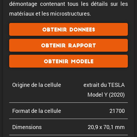
démontage contenant tous les détails sur les
matériaux et les microstructures.
Obtenir donnees
Obtenir rapport
Obtenir modele
Origine de la cellule
extrait du TESLA
Model Y (2020)
Format de la cellule
21700
Dimen­sions
20,9 x 70,1 mm