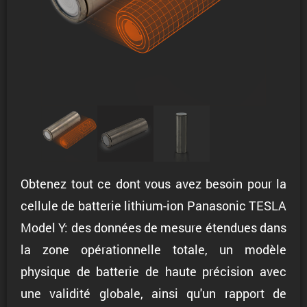
Obtenez tout ce dont vous avez besoin pour la
cellule de batterie lithium-ion Panasonic TESLA
Model Y: des données de mesure étendues dans
la zone opérationnelle totale, un modèle
physique de batterie de haute précision avec
une validité globale, ainsi qu'un rapport de