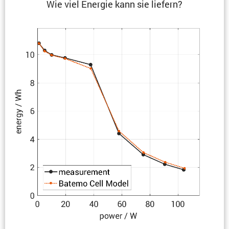
Wie viel Energie kann sie liefern?