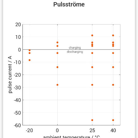
Pulsströme