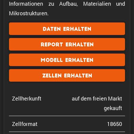
Informationen zu Aufbau, Materialien und
Mikrostrukturen.
Daten erhalten
Report erhalten
Modell erhalten
Zellen erhalten
Zellher­kunft
auf dem freien Markt
gekauft
Zellformat
18650