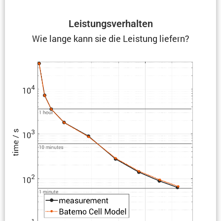
Leistungs­ver­halten
Wie lange kann sie die Leistung liefern?