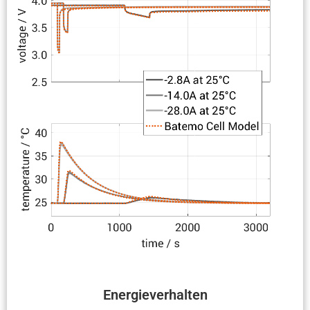
Energie­ver­halten