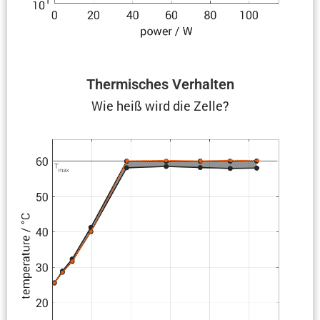
Thermi­sches Verhalten
Wie heiß wird die Zelle?