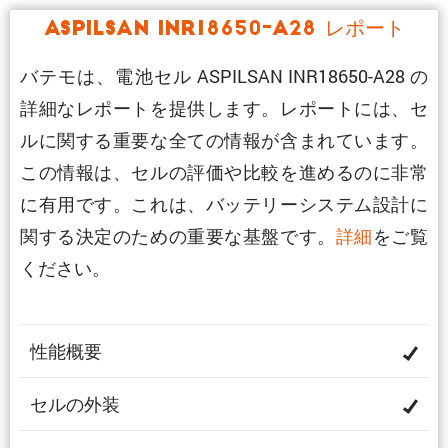
ASPILSAN INR18650-A28 レポート
バテモは、電池セル ASPILSAN INR18650-A28 の
詳細なレポートを提供します。レポートには、セ
ルに関する重要な全ての情報が含まれています。
この情報は、セルの評価や比較を進めるのに非常
に有用です。これは、バッテリーシステム設計に
関する決定のための重要な基盤です。
詳細
をご覧
ください。
性能概要
セルの外装