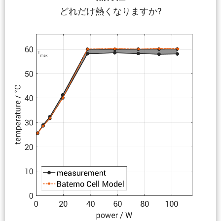
どれだけ熱くなりますか?