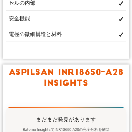
セルの内部
安全機能
電極の微細構造と材料
ASPILSAN INR18650-A28
INSIGHTS
まだまだ発見があります
Batemo InsightsでINR18650-A28の完全分析を解除