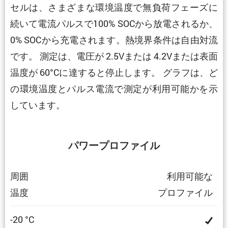
セルは、さまざまな環境温度で無負荷フェーズに
続いて電流パルスで100% SOCから放電されるか、
0% SOCから充電されます。熱境界条件は自由対流
です。 測定は、電圧が 2.5Vまたは 4.2Vまたは表面
温度が 60°Cに達すると停止します。 グラフは、ど
の環境温度とパルス電流で測定が利用可能かを示
しています。
パワープロファイル
周囲
利用可能な
温度
プロファイル
-20 °C