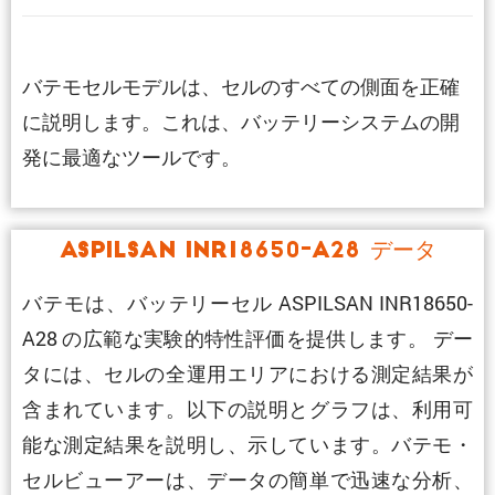
バテモセルモデルは、セルのすべての側面を正確
に説明します。これは、バッテリーシステムの開
発に最適なツールです。
ASPILSAN INR18650-A28 データ
バテモは、バッテリーセル ASPILSAN INR18650-
A28 の広範な実験的特性評価を提供します。 デー
タには、セルの全運用エリアにおける測定結果が
含まれています。以下の説明とグラフは、利用可
能な測定結果を説明し、示しています。バテモ・
セルビューアーは、データの簡単で迅速な分析、