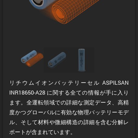
リチウムイオンバッテリーセル ASPILSAN
INR18650-A28 に関する全ての情報が手に入り
ます。全運転領域での詳細な測定データ、高精
度かつグローバルに有効な物理バッテリーモデ
ル、そして材料や微細構造の詳細を含む分解レ
ポートが含まれています。