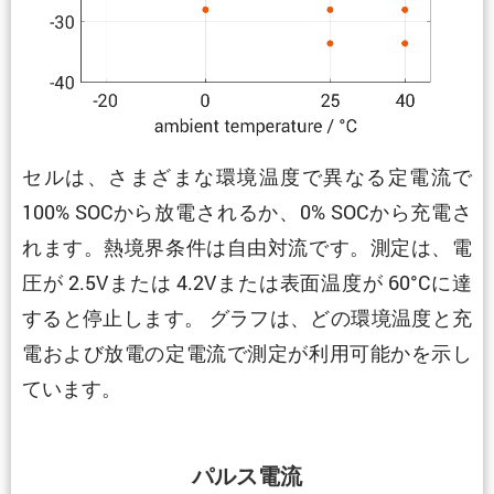
セルは、さまざまな環境温度で異なる定電流で
100% SOCから放電されるか、0% SOCから充電さ
れます。熱境界条件は自由対流です。測定は、電
圧が 2.5Vまたは 4.2Vまたは表面温度が 60°Cに達
すると停止します。 グラフは、どの環境温度と充
電および放電の定電流で測定が利用可能かを示し
ています。
パルス電流