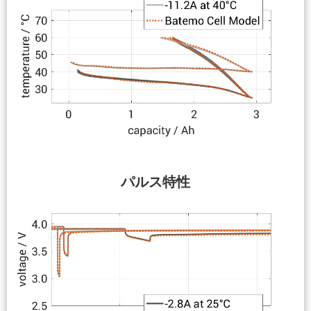
パルス特性