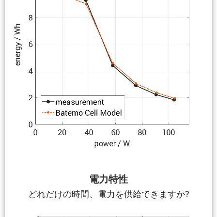
電力特性
どれだけの時間、電力を供給できますか?