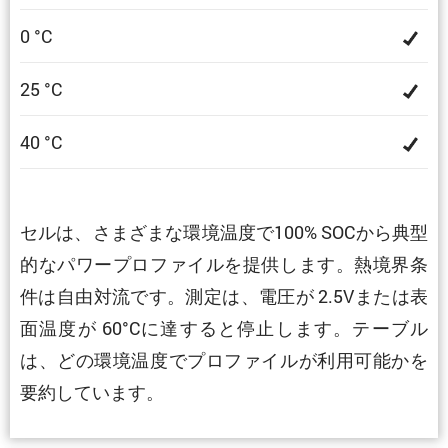
0 °C
25 °C
40 °C
セルは、さまざまな環境温度で100% SOCから典型
的なパワープロファイルを提供します。熱境界条
件は自由対流です。測定は、電圧が 2.5Vまたは表
面温度が 60°Cに達すると停止します。テーブル
は、どの環境温度でプロファイルが利用可能かを
要約しています。