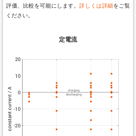
評価、比較を可能にします。
詳しくは詳細
をご覧
ください。
定電流