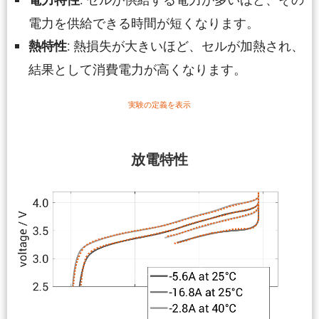
電力を供給できる時間が短くなります。
: 熱損失が大きいほど、セルが加熱され、
熱特性
結果として消費電力が高くなります。
実験の定義を表示
放電特性