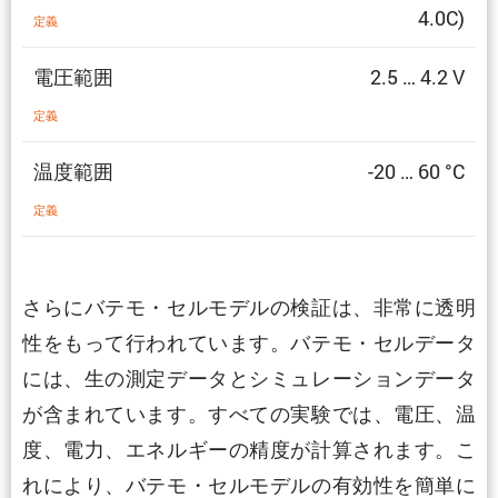
4.0C)
定義
電圧範囲
2.5 … 4.2 V
定義
温度範囲
-20 … 60 °C
定義
さらにバテモ・セルモデルの検証は、非常に透明
性をもって行われています。バテモ・セルデータ
には、生の測定データとシミュレーションデータ
が含まれています。すべての実験では、電圧、温
度、電力、エネルギーの精度が計算されます。こ
れにより、バテモ・セルモデルの有効性を簡単に