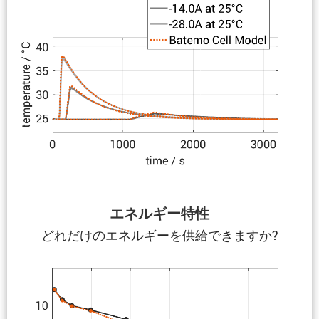
エネルギー特性
どれだけのエネルギーを供給できますか?