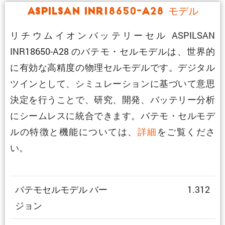
ASPILSAN INR18650-A28 モデル
リチウムイオンバッテリーセル ASPILSAN
INR18650-A28 のバテモ・セルモデルは、世界的
に有効な高精度の物理セルモデルです。デジタル
ツインとして、シミュレーションに基づいて意思
決定を行うことで、研究、開発、バッテリー分析
にシームレスに統合できます。バテモ・セルモデ
ルの特徴と機能については、
詳細
をご覧くださ
い。
バテモセルモデル バー
1.312
ジョン