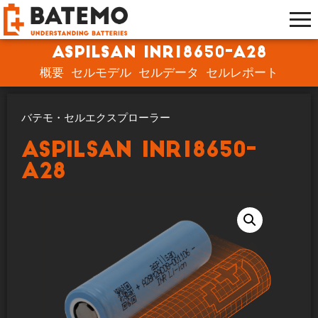
ASPILSAN INR18650-A28
概要
セルモデル
セルデータ
セルレポート
バテモ・セルエクスプローラー
ASPILSAN INR18650-
A28