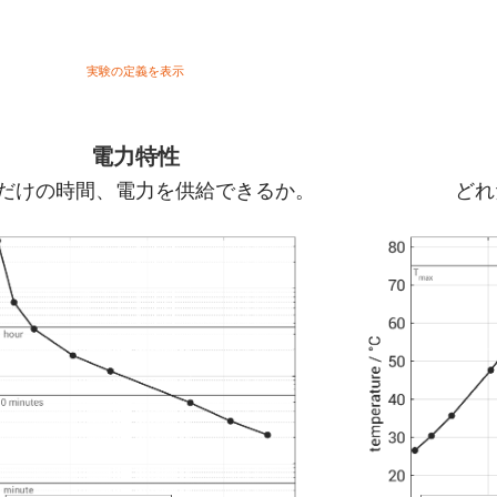
。
実験の定義を表示
電力特性
だけの時間、電力を供給できるか。
どれ