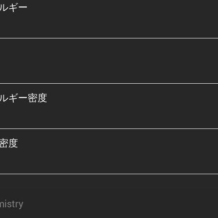
ルギー
ルギー密度
密度
istry