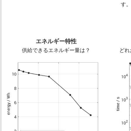
す
エネルギー特性
供給できるエネルギー量は？
どれ