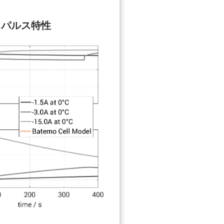
パルス特性