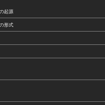
の起源
の形式