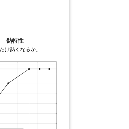
熱特性
だけ熱くなるか。