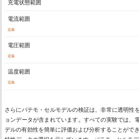
充電状態範囲
電流範囲
定義
電圧範囲
定義
温度範囲
定義
さらにバテモ・セルモデルの検証は、非常に透明性
ョンデータが含まれています。すべての実験では、
デルの有効性を簡単に評価および分析することができます。