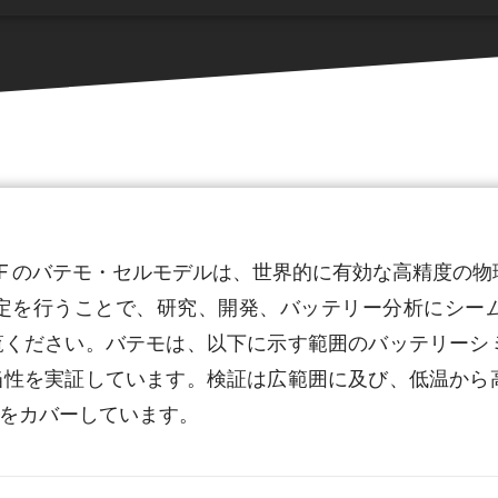
0-30EF のバテモ・セルモデルは、世界的に有効な高精度
定を行うことで、研究、開発、バッテリー分析にシー
覧ください。バテモは、以下に示す範囲のバッテリーシ
当性を実証しています。検証は広範囲に及び、低温から
をカバーしています。